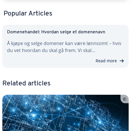
Popular Articles
Domenehandel: Hvordan selge et domenenavn
Å kjøpe og selge domener kan være lønnsomt – hvis
du vet hvordan du skal gå frem. Vi skal…
Read more
Related articles