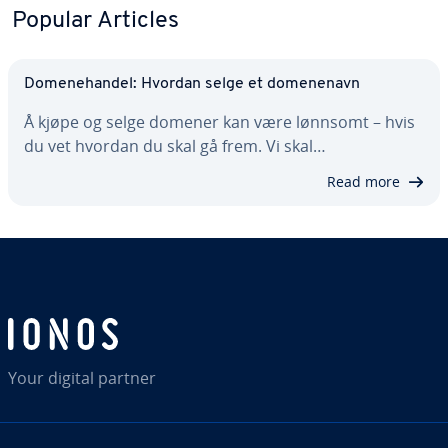
Popular Articles
Domenehandel: Hvordan selge et domenenavn
Å kjøpe og selge domener kan være lønnsomt – hvis
du vet hvordan du skal gå frem. Vi skal…
Read more
Your digital partner