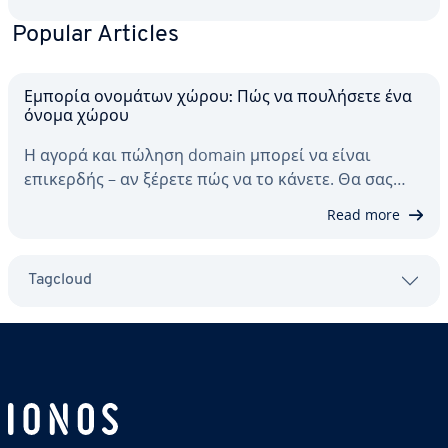
περιλαμβάνει όλες τις τερματικές…
Popular Articles
Εμπορία ονομάτων χώρου: Πώς να πουλήσετε ένα
όνομα χώρου
Η αγορά και πώληση domain μπορεί να είναι
επικερδής – αν ξέρετε πώς να το κάνετε. Θα σας…
Read more
Tagcloud