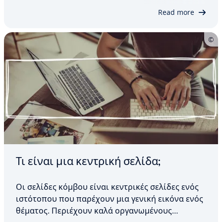
του χρήστη, αλλά και ενισχύουν την κατάταξή
Read more
σας…
Τι είναι μια κεντρική σελίδα;
Οι σελίδες κόμβου είναι κεντρικές σελίδες ενός
ιστότοπου που παρέχουν μια γενική εικόνα ενός
θέματος. Περιέχουν καλά οργανωμένους