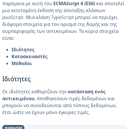
παρόμοια με αυτή του
ECMAScript 6 (ES6)
και αποτελεί
μια εκτεταμένη έκδοση της σύνταξης κλάσεων
JavaScript. Μια κλάση TypeScript μπορεί να περιέχει
διάφορα στοιχεία για τον ορισμό της δομής και της
συμπεριφοράς των αντικειμένων. Τα κύρια στοιχεία
είναι:
Ιδιότητες
Κατασκευαστές
Μέθοδοι
Ιδιότητες
Οι ιδιότητες καθορίζουν την
κατάσταση ενός
αντικειμένου
. Αποθηκεύουν τιμές δεδομένων και
μπορούν να συνοδεύονται από τύπους δεδομένων,
έτσι ώστε να έχουν μόνο έγκυρες τιμές.
typescript