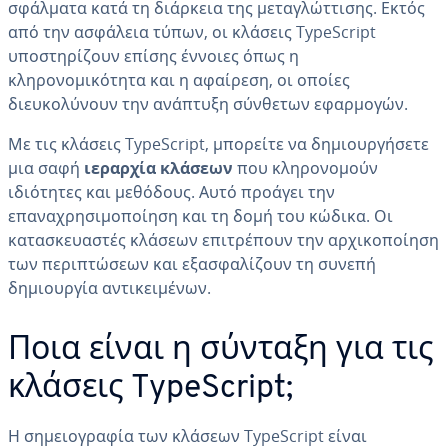
σφάλματα κατά τη διάρκεια της μεταγλώττισης. Εκτός
από την ασφάλεια τύπων, οι κλάσεις TypeScript
υποστηρίζουν επίσης έννοιες όπως η
κληρονομικότητα και η αφαίρεση, οι οποίες
διευκολύνουν την ανάπτυξη σύνθετων εφαρμογών.
Με τις κλάσεις TypeScript, μπορείτε να δημιουργήσετε
μια σαφή
ιεραρχία κλάσεων
που κληρονομούν
ιδιότητες και μεθόδους. Αυτό προάγει την
επαναχρησιμοποίηση και τη δομή του κώδικα. Οι
κατασκευαστές κλάσεων επιτρέπουν την αρχικοποίηση
των περιπτώσεων και εξασφαλίζουν τη συνεπή
δημιουργία αντικειμένων.
Ποια είναι η σύνταξη για τις
κλάσεις TypeScript;
Η σημειογραφία των κλάσεων TypeScript είναι