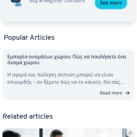
Buy & Register Domains
See more
Popular Articles
Εμπορία ονομάτων χώρου: Πώς να πουλήσετε ένα
όνομα χώρου
Η αγορά και πώληση domain μπορεί να είναι
επικερδής – αν ξέρετε πώς να το κάνετε. Θα σας…
Read more
Related articles