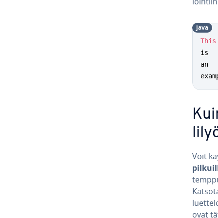
loin­ti
java
This
is

an

exam
Kui
li­l
Voit k
pilkuill
temppua
Katsot
luettelo
ovat täy