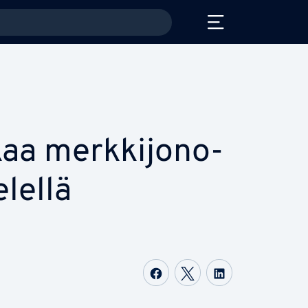
aa merk­ki­jo­no­
elellä
Jaa Face­boo­kis­sa
Jaa Twit­te­ris­sä
Jaa Lin­ke­dI­n