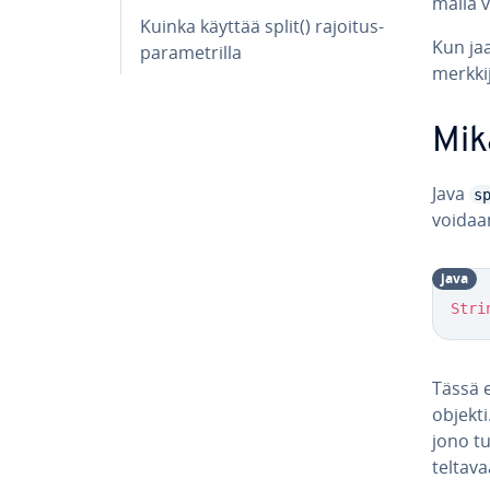
mäl­lä 
Kuinka käyttää split() ra­joi­tus­
Kun jaa
pa­ra­met­ril­la
merk­ki­
Mik
Java
s
voidaan 
java
Stri
Tässä e
objekti
jo­no t
tel­ta­va