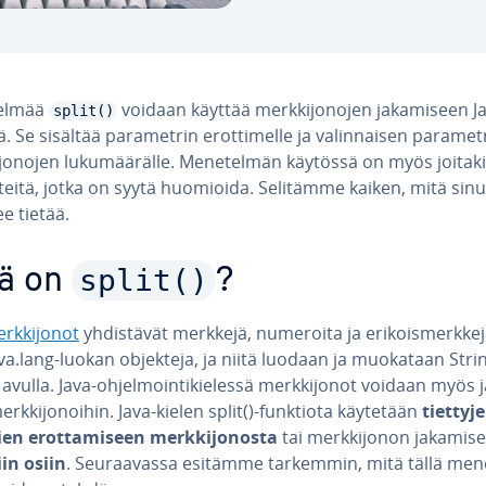
el­mää
voidaan käyttää merk­ki­jo­no­jen ja­ka­mi­seen J
split()
. Se sisältää pa­ra­met­rin erot­ti­mel­le ja va­lin­nai­sen pa­ra­met­
­jo­no­jen lu­ku­mää­räl­le. Me­ne­tel­män käytössä on myös joitaki
ir­tei­tä, jotka on syytä huomioida. Selitämme kaiken, mitä sin
ee tietää.
split()
ä on
?
rk­ki­jo­not
yh­dis­tä­vät merkkejä, numeroita ja eri­kois­merk­ke­
va.lang-luokan objekteja, ja niitä luodaan ja muokataan Stri
avulla. Java-oh­jel­moin­ti­kie­les­sä merk­ki­jo­not voidaan myös 
merk­ki­jo­noi­hin. Java-kielen split()-funktiota käytetään
tiettyj
en erot­ta­mi­seen merk­ki­jo­nos­ta
tai merk­ki­jo­non ja­ka­mi­
siin osiin
. Seu­raa­vas­sa esitämme tarkemmin, mitä tällä me­ne