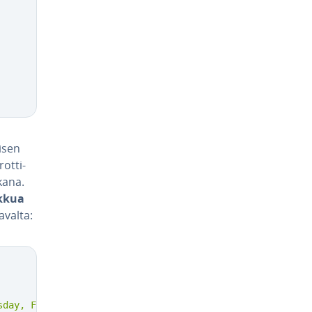
isen
ot­ti­
ikana.
lkkua
val­ta:
sday, Friday, Saturday"
;