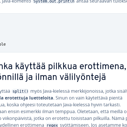
in. Java-komento
antaa seuraavan tuloks
System.out.println
ple
nka käyttää pilkkua erot­ti­me­na,
yön­nil­lä ja ilman vä­li­lyön­te­jä
äyttää
myös Java-kielessä merk­ki­jo­nois­sa, jotka si­säl­
split()
a ero­tet­tu­ja luet­te­loi­ta
. Sinun on vain käy­tet­tä­vä pientä
, koska ohjeesi to­teu­te­taan Java-kielessä hyvin tarkasti.
aan ensin esimerkki ilman temppua. Oletetaan, että meillä 
 vii­kon­päi­vis­tä, jotka on erotettu toi­sis­taan pilkuilla. Nämä 
­del­li­nen erot­ti­me­na
syöt­tä­mi­seen. Jos asetamme k
regex