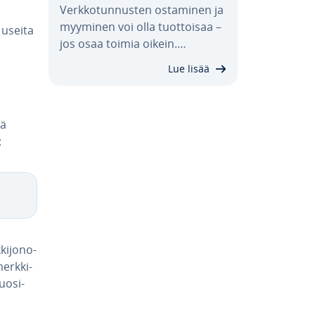
Verk­ko­tun­nus­ten ostaminen ja
myyminen voi olla tuot­toi­saa –
n useita
jos osaa toimia oikein.…
Lue lisää
tä
:
i­jo­no-
erk­ki­
uo­si­