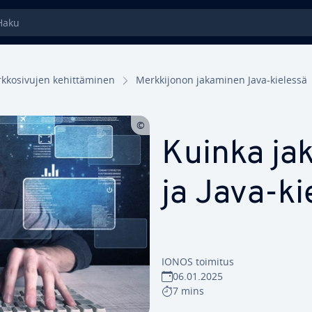
ku
k­ko­si­vu­jen ke­hit­tä­mi­nen
Merk­ki­jo­non jakaminen Java-kielessä
Kuinka jak
ja Java-ki
IONOS toimitus
06.01.2025
7 mins