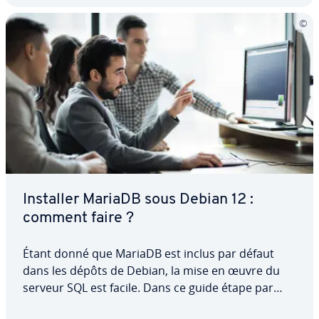
Installer MariaDB sous Debian 12 :
comment faire ?
Étant donné que MariaDB est inclus par défaut
dans les dépôts de Debian, la mise en œuvre du
serveur SQL est facile. Dans ce guide étape par
étape, nous vous ex­pli­quons comment installer