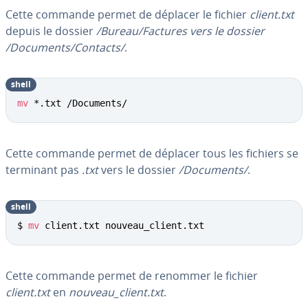
Cette commande permet de déplacer le fichier
client.txt
depuis le dossier
/Bureau/Factures vers le dossier
/Documents/Contacts/
.
shell
mv
 *.txt /Documents/
Cette commande permet de déplacer tous les fichiers se
terminant pas
.txt
vers le dossier
/Documents/
.
shell
$ 
mv
 client.txt nouveau_client.txt
Cette commande permet de renommer le fichier
client.txt
en
nouveau_client.txt
.