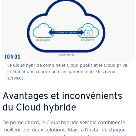
Le Cloud hybride combine le Cloud public et le Cloud privé
et établit une connexion trans­pa­rente entre les deux
services.
Avantages et in­con­vé­nients
du Cloud hybride
De prime abord, le Cloud hybride semble combiner le
meilleur des deux solutions. Mais, à l’instar de chaque