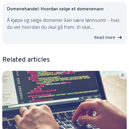
Domenehandel: Hvordan selge et domenenavn
Å kjøpe og selge domener kan være lønnsomt – hvis
du vet hvordan du skal gå frem. Vi skal…
Read more
Related articles