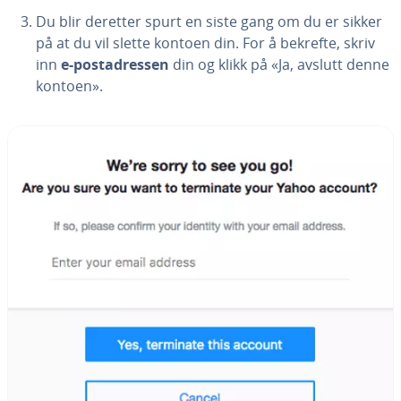
Du blir deretter spurt en siste gang om du er sikker
på at du vil slette kontoen din. For å bekrefte, skriv
inn
e-postadressen
din og klikk på «Ja, avslutt denne
kontoen».