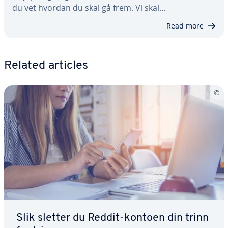
du vet hvordan du skal gå frem. Vi skal…
Read more
Related articles
Slik sletter du Reddit-kontoen din trinn