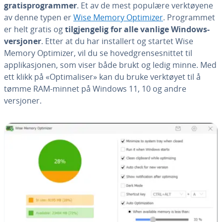
gratisprogrammer
. Et av de mest populære verktøyene
av denne typen er
Wise Memory Optimizer
. Programmet
er helt gratis og
tilgjengelig for alle vanlige Windows-
versjoner
. Etter at du har installert og startet Wise
Memory Optimizer, vil du se hovedgrensesnittet til
applikasjonen, som viser både brukt og ledig minne. Med
ett klikk på «Optimaliser» kan du bruke verktøyet til å
tømme RAM-minnet på Windows 11, 10 og andre
versjoner.