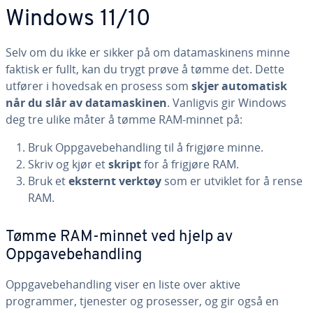
Windows 11/10
Selv om du ikke er sikker på om datamaskinens minne
faktisk er fullt, kan du trygt prøve å tømme det. Dette
utfører i hovedsak en prosess som
skjer automatisk
når du slår av datamaskinen
. Vanligvis gir Windows
deg tre ulike måter å tømme RAM-minnet på:
Bruk Oppgavebehandling til å frigjøre minne.
Skriv og kjør et
skript
for å frigjøre RAM.
Bruk et
eksternt verktøy
som er utviklet for å rense
RAM.
Tømme RAM-minnet ved hjelp av
Oppgavebehandling
Oppgavebehandling viser en liste over aktive
programmer, tjenester og prosesser, og gir også en