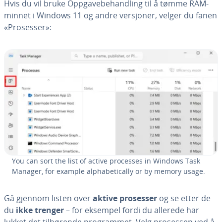
Hvis du vil bruke Oppgavebehandling til å tømme RAM-
minnet i Windows 11 og andre versjoner, velger du fanen
«Prosesser»:
You can sort the list of active processes in Windows Task
Manager, for example alphabetically or by memory usage.
Gå gjennom listen over
aktive prosesser
og se etter de
du
ikke trenger
– for eksempel fordi du allerede har