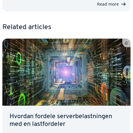
Read more
Related articles
Hvordan fordele serverbelastningen
med en lastfordeler