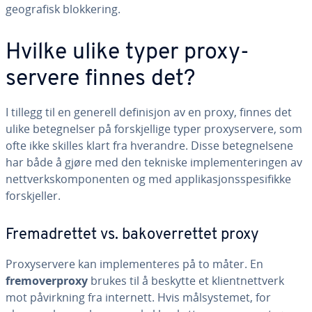
geografisk blokkering.
Hvilke ulike typer proxy-
servere finnes det?
I tillegg til en generell definisjon av en proxy, finnes det
ulike betegnelser på forskjellige typer proxyservere, som
ofte ikke skilles klart fra hverandre. Disse betegnelsene
har både å gjøre med den tekniske implementeringen av
nettverkskomponenten og med applikasjonsspesifikke
forskjeller.
Fremadrettet vs. bakoverrettet proxy
Proxyservere kan implementeres på to måter. En
fremoverproxy
brukes til å beskytte et klientnettverk
mot påvirkning fra internett. Hvis målsystemet, for