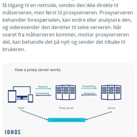
få tilgang til en nettside, sendes den ikke direkte til
målserveren, men først til proxyserveren. Proxyserveren
behandler forespørselen, kan endre eller analysere den,
og videresender den deretter til selve serveren. Når
svaret fra målserveren kommer, mottar proxyserveren
det, kan behandle det på nytt og sender det tilbake til
brukeren.