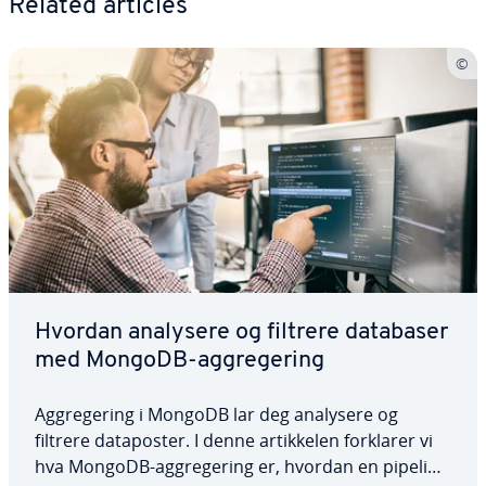
Related articles
Hvordan analysere og filtrere databaser
med MongoDB-aggregering
Aggregering i MongoDB lar deg analysere og
filtrere dataposter. I denne artikkelen forklarer vi
hva MongoDB-aggregering er, hvordan en pipeline