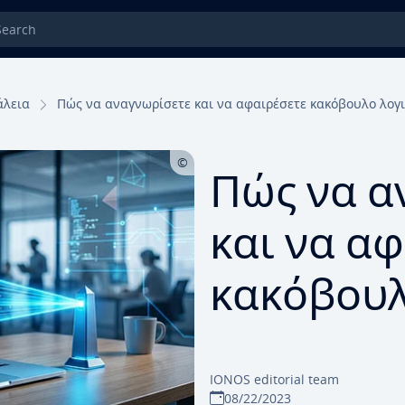
rch
λεια
Πώς να αναγνωρίσετε και να αφαιρέσετε κακόβουλο λογ
Πώς να α
και να α
κακόβουλ
IONOS editorial team
08/22/2023