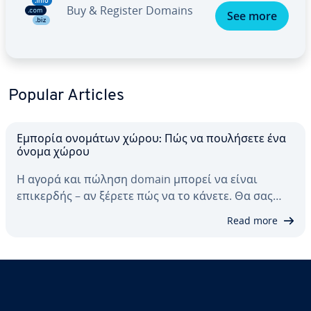
Buy & Register Domains
See more
Popular Articles
Εμπορία ονομάτων χώρου: Πώς να πουλήσετε ένα
όνομα χώρου
Η αγορά και πώληση domain μπορεί να είναι
επικερδής – αν ξέρετε πώς να το κάνετε. Θα σας…
Read more