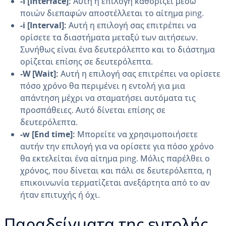
-I [Interface]:
Αυτή η επιλογή καθορίζει μέσω
ποιών διεπαφών αποστέλλεται το αίτημα ping.
-i [Interval]:
Αυτή η επιλογή σας επιτρέπει να
ορίσετε τα διαστήματα μεταξύ των αιτήσεων.
Συνήθως είναι ένα δευτερόλεπτο και το διάστημα
ορίζεται επίσης σε δευτερόλεπτα.
-W [Wait]:
Αυτή η επιλογή σας επιτρέπει να ορίσετε
πόσο χρόνο θα περιμένει η εντολή για μια
απάντηση μέχρι να σταματήσει αυτόματα τις
προσπάθειες. Αυτό δίνεται επίσης σε
δευτερόλεπτα.
-w [End time]:
Μπορείτε να χρησιμοποιήσετε
αυτήν την επιλογή για να ορίσετε για πόσο χρόνο
θα εκτελείται ένα αίτημα ping. Μόλις παρέλθει ο
χρόνος, που δίνεται και πάλι σε δευτερόλεπτα, η
επικοινωνία τερματίζεται ανεξάρτητα από το αν
ήταν επιτυχής ή όχι.