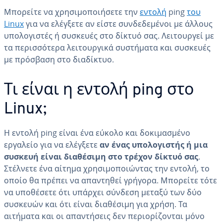
Μπορείτε να χρησιμοποιήσετε την
εντολή
ping
του
Linux
για να ελέγξετε αν είστε συνδεδεμένοι με άλλους
υπολογιστές ή συσκευές στο δίκτυό σας. Λειτουργεί με
τα περισσότερα λειτουργικά συστήματα και συσκευές
με πρόσβαση στο διαδίκτυο.
Τι είναι η εντολή ping στο
Linux;
Η εντολή ping είναι ένα εύκολο και δοκιμασμένο
εργαλείο για να ελέγξετε
αν ένας υπολογιστής ή μια
συσκευή είναι διαθέσιμη στο τρέχον δίκτυό σας
.
Στέλνετε ένα αίτημα χρησιμοποιώντας την εντολή, το
οποίο θα πρέπει να απαντηθεί γρήγορα. Μπορείτε τότε
να υποθέσετε ότι υπάρχει σύνδεση μεταξύ των δύο
συσκευών και ότι είναι διαθέσιμη για χρήση. Τα
αιτήματα και οι απαντήσεις δεν περιορίζονται μόνο