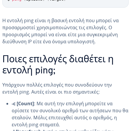
Η εντολή ping είναι η βασική εντολή που μπορεί να
προσαρμοστεί χρησιμοποιώντας τις επιλογές. Ο
προορισμός μπορεί να είναι είτε μια συγκεκριμένη
διεύθυνση IP είτε ένα όνομα υπολογιστή.
Ποιες επιλογές διαθέτει η
εντολή ping;
Υπάρχουν πολλές επιλογές που συνοδεύουν την
εντολή ping. Αυτές είναι οι πιο σημαντικές:
-c [Count]:
Με αυτή την επιλογή μπορείτε να
ορίσετε τον συνολικό αριθμό των αιτήσεων που θα
σταλούν. Μόλις επιτευχθεί αυτός ο αριθμός, η
εντολή ping σταματά.