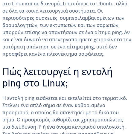
στο Linux και σε διανομές Linux όπως το Ubuntu, αλλά
σε όλα τα κοινά λειτουργικά συστήματα. Οι
περισσότερες συσκευές, συμπεριλαμβανομένων των
δρομολογητών, των εκτυπωτών και των σαρωτών,
μπορούν επίσης να απαντήσουν σε ένα αίτημα ping. Αν
και είναι δυνατό να απενεργοποιήσετε χειροκίνητα την
αυτόματη απάντηση σε ένα αίτημα ping, αυτό δεν
προσφέρει κανένα πλεονέκτημα ασφάλειας.
Πώς λειτουργεί η εντολή
ping στο Linux;
Η εντολή ping εισάγεται και εκτελείται στο τερματικό.
Στέλνει ένα απλό σήμα σε έναν καθορισμένο
προορισμό, ο οποίος θα απαντήσει με το δικό του
σήμα. Ο προορισμός καθορίζεται χρησιμοποιώντας
μια διεύθυνση IP ή ένα όνομα κεντρικού υπολογιστή.