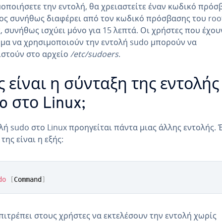
οποιήσετε την εντολή, θα χρειαστείτε έναν κωδικό πρόσ
ος συνήθως διαφέρει από τον κωδικό πρόσβασης του roo
, συνήθως ισχύει μόνο για 15 λεπτά. Οι χρήστες που έχου
μα να χρησιμοποιούν την εντολή sudo μπορούν να
ιστούν στο αρχείο
/etc/sudoers
.
 είναι η σύνταξη της εντολής
o στο Linux;
λή sudo στο Linux προηγείται πάντα μιας άλλης εντολής. Έ
της είναι η εξής:
do
[
Command
]
πιτρέπει στους χρήστες να εκτελέσουν την εντολή χωρίς