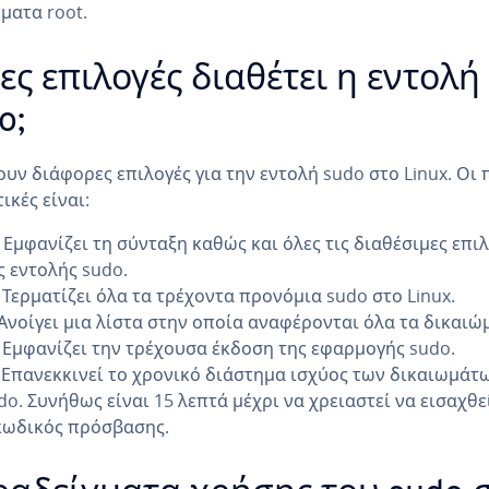
ματα root.
ες επιλογές διαθέτει η εντολή
o;
υν διάφορες επιλογές για την εντολή sudo στο Linux. Οι 
ικές είναι:
: Εμφανίζει τη σύνταξη καθώς και όλες τις διαθέσιμες επι
ς εντολής sudo.
: Τερματίζει όλα τα τρέχοντα προνόμια sudo στο Linux.
 Ανοίγει μια λίστα στην οποία αναφέρονται όλα τα δικαιώ
: Εμφανίζει την τρέχουσα έκδοση της εφαρμογής sudo.
: Επανεκκινεί το χρονικό διάστημα ισχύος των δικαιωμάτ
do. Συνήθως είναι 15 λεπτά μέχρι να χρειαστεί να εισαχθε
κωδικός πρόσβασης.