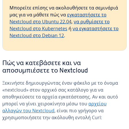
Μπορείτε επίσης να ακολουθήσετε τα σεμινάριά
μας για να μάθετε πώς να
εγκαταστήσετε το
Nextcloud στο Ubuntu 22.04
,
να ρυθμίσετε το
Nextcloud στο Kubernetes
ή
να εγκαταστήσετε το
Nextcloud στο Debian 12
.
Πώς να κατεβάσετε και να
αποσυμπιέσετε το Nextcloud
Ξεκινήστε δημιουργώντας έναν φάκελο με το όνομα
«nextcloud» στον αρχικό σας κατάλογο για να
αποθηκεύσετε τα αρχεία εγκατάστασης. Αν και αυτό
μπορεί να γίνει χειροκίνητα μέσω του
αρχείου
αλλαγών του Nextcloud
, είναι πιο γρήγορο να
χρησιμοποιήσετε την ακόλουθη εντολή Curl: