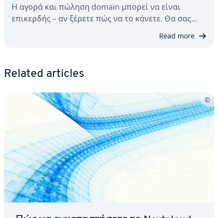
Η αγορά και πώληση domain μπορεί να είναι
επικερδής – αν ξέρετε πώς να το κάνετε. Θα σας…
Read more
Related articles