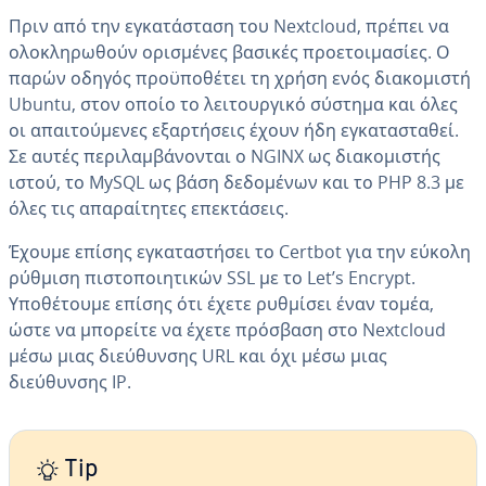
Πριν από την εγκατάσταση του Nextcloud, πρέπει να
ολοκληρωθούν ορισμένες βασικές προετοιμασίες. Ο
παρών οδηγός προϋποθέτει τη χρήση ενός διακομιστή
Ubuntu, στον οποίο το λειτουργικό σύστημα και όλες
οι απαιτούμενες εξαρτήσεις έχουν ήδη εγκατασταθεί.
Σε αυτές περιλαμβάνονται ο NGINX ως διακομιστής
ιστού, το MySQL ως βάση δεδομένων και το PHP 8.3 με
όλες τις απαραίτητες επεκτάσεις.
Έχουμε επίσης εγκαταστήσει το Certbot για την εύκολη
ρύθμιση πιστοποιητικών SSL με το Let’s Encrypt.
Υποθέτουμε επίσης ότι έχετε ρυθμίσει έναν τομέα,
ώστε να μπορείτε να έχετε πρόσβαση στο Nextcloud
μέσω μιας διεύθυνσης URL και όχι μέσω μιας
διεύθυνσης IP.
Tip