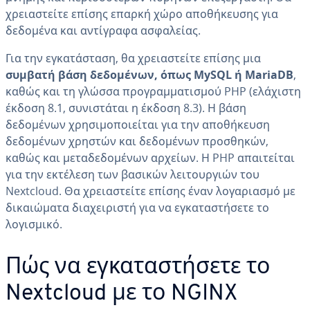
χρειαστείτε επίσης επαρκή χώρο αποθήκευσης για
δεδομένα και αντίγραφα ασφαλείας.
Για την εγκατάσταση, θα χρειαστείτε επίσης μια
συμβατή βάση δεδομένων, όπως MySQL ή MariaDB
,
καθώς και τη γλώσσα προγραμματισμού PHP (ελάχιστη
έκδοση 8.1, συνιστάται η έκδοση 8.3). Η βάση
δεδομένων χρησιμοποιείται για την αποθήκευση
δεδομένων χρηστών και δεδομένων προσθηκών,
καθώς και μεταδεδομένων αρχείων. Η PHP απαιτείται
για την εκτέλεση των βασικών λειτουργιών του
Nextcloud. Θα χρειαστείτε επίσης έναν λογαριασμό με
δικαιώματα διαχειριστή για να εγκαταστήσετε το
λογισμικό.
Πώς να εγκαταστήσετε το
Nextcloud με το NGINX