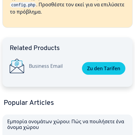
. Προσθέστε τον εκεί για να επιλύσετε
config.php
το πρόβλημα.
Go to Main Menu
Related Products
Business Email
Zu den Tarifen
Popular Articles
Εμπορία ονομάτων χώρου: Πώς να πουλήσετε ένα
όνομα χώρου