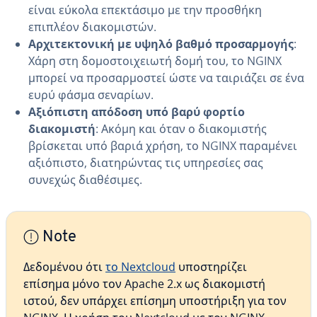
είναι εύκολα επεκτάσιμο με την προσθήκη
επιπλέον διακομιστών.
Αρχιτεκτονική με υψηλό βαθμό προσαρμογής
:
Χάρη στη δομοστοιχειωτή δομή του, το NGINX
μπορεί να προσαρμοστεί ώστε να ταιριάζει σε ένα
ευρύ φάσμα σεναρίων.
Αξιόπιστη απόδοση υπό βαρύ φορτίο
διακομιστή
: Ακόμη και όταν ο διακομιστής
βρίσκεται υπό βαριά χρήση, το NGINX παραμένει
αξιόπιστο, διατηρώντας τις υπηρεσίες σας
συνεχώς διαθέσιμες.
Note
Δεδομένου ότι
το Nextcloud
υποστηρίζει
επίσημα μόνο τον Apache 2.x ως διακομιστή
ιστού, δεν υπάρχει επίσημη υποστήριξη για τον