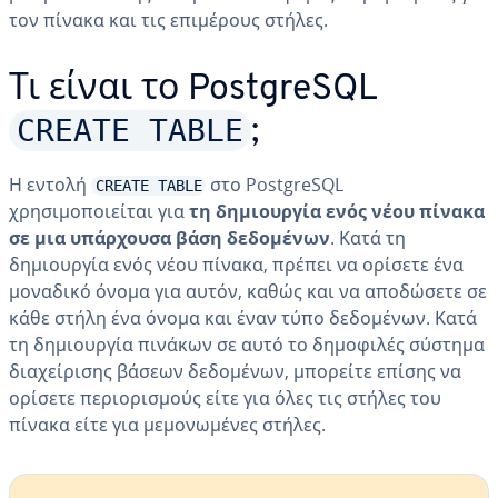
τον πίνακα και τις επιμέρους στήλες.
Τι είναι το PostgreSQL
CREATE TABLE
;
Η εντολή
στο PostgreSQL
CREATE TABLE
χρησιμοποιείται για
τη δημιουργία ενός νέου πίνακα
σε μια υπάρχουσα βάση δεδομένων
. Κατά τη
δημιουργία ενός νέου πίνακα, πρέπει να ορίσετε ένα
μοναδικό όνομα για αυτόν, καθώς και να αποδώσετε σε
κάθε στήλη ένα όνομα και έναν τύπο δεδομένων. Κατά
τη δημιουργία πινάκων σε αυτό το δημοφιλές σύστημα
διαχείρισης βάσεων δεδομένων, μπορείτε επίσης να
ορίσετε περιορισμούς είτε για όλες τις στήλες του
πίνακα είτε για μεμονωμένες στήλες.