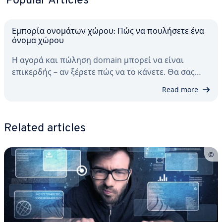
Popular Articles
Εμπορία ονομάτων χώρου: Πώς να πουλήσετε ένα
όνομα χώρου
Η αγορά και πώληση domain μπορεί να είναι
επικερδής – αν ξέρετε πώς να το κάνετε. Θα σας…
Read more
Related articles