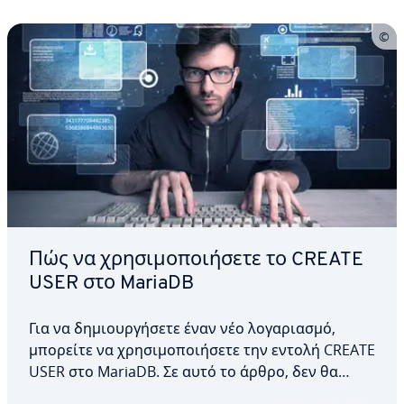
Πώς να χρησιμοποιήσετε το CREATE
USER στο MariaDB
Για να δημιουργήσετε έναν νέο λογαριασμό,
μπορείτε να χρησιμοποιήσετε την εντολή CREATE
USER στο MariaDB. Σε αυτό το άρθρο, δεν θα
εξηγήσουμε μόνο βήμα προς βήμα πώς να