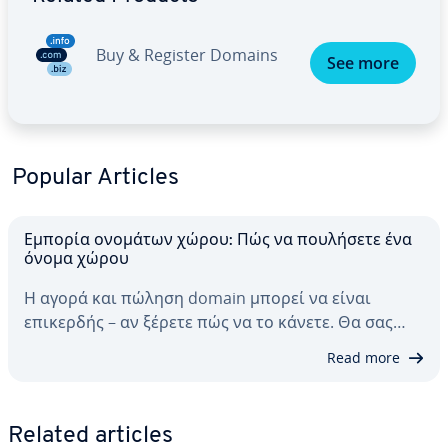
Buy & Register Domains
See more
Popular Articles
Εμπορία ονομάτων χώρου: Πώς να πουλήσετε ένα
όνομα χώρου
Η αγορά και πώληση domain μπορεί να είναι
επικερδής – αν ξέρετε πώς να το κάνετε. Θα σας…
Read more
Related articles