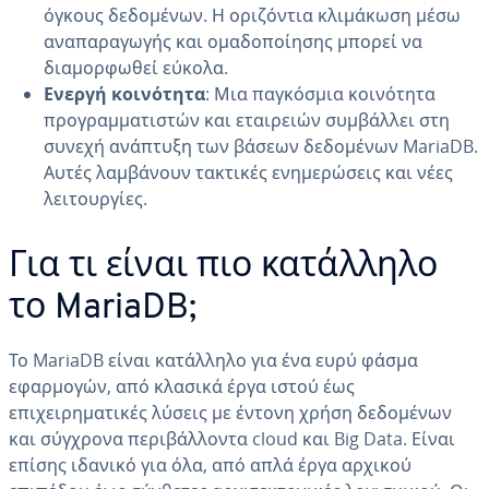
όγκους δεδομένων. Η οριζόντια κλιμάκωση μέσω
αναπαραγωγής και ομαδοποίησης μπορεί να
διαμορφωθεί εύκολα.
Ενεργή κοινότητα
: Μια παγκόσμια κοινότητα
προγραμματιστών και εταιρειών συμβάλλει στη
συνεχή ανάπτυξη των βάσεων δεδομένων MariaDB.
Αυτές λαμβάνουν τακτικές ενημερώσεις και νέες
λειτουργίες.
Για τι είναι πιο κατάλληλο
το MariaDB;
Το MariaDB είναι κατάλληλο για ένα ευρύ φάσμα
εφαρμογών, από κλασικά έργα ιστού έως
επιχειρηματικές λύσεις με έντονη χρήση δεδομένων
και σύγχρονα περιβάλλοντα cloud και Big Data. Είναι
επίσης ιδανικό για όλα, από απλά έργα αρχικού