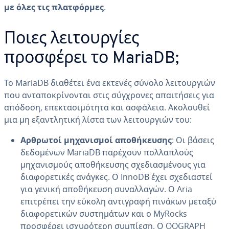
με όλες τις πλατφόρμες
.
Ποιες λειτουργίες
προσφέρει το MariaDB;
Το MariaDB διαθέτει ένα εκτενές σύνολο λειτουργιών
που ανταποκρίνονται στις σύγχρονες απαιτήσεις για
απόδοση, επεκτασιμότητα και ασφάλεια. Ακολουθεί
μια μη εξαντλητική λίστα των λειτουργιών του:
Αρθρωτοί μηχανισμοί αποθήκευσης
: Οι βάσεις
δεδομένων MariaDB παρέχουν πολλαπλούς
μηχανισμούς αποθήκευσης σχεδιασμένους για
διαφορετικές ανάγκες. Ο InnoDB έχει σχεδιαστεί
για γενική αποθήκευση συναλλαγών. Ο Aria
επιτρέπει την εύκολη αντιγραφή πινάκων μεταξύ
διαφορετικών συστημάτων και ο MyRocks
προσφέρει ισχυρότερη συμπίεση. Ο OQGRAPH