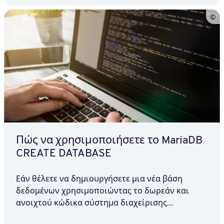
Πώς να χρησιμοποιήσετε το MariaDB
CREATE DATABASE
Εάν θέλετε να δημιουργήσετε μια νέα βάση
δεδομένων χρησιμοποιώντας το δωρεάν και
ανοιχτού κώδικα σύστημα διαχείρισης
σχεσιακών βάσεων δεδομένων MariaDB,