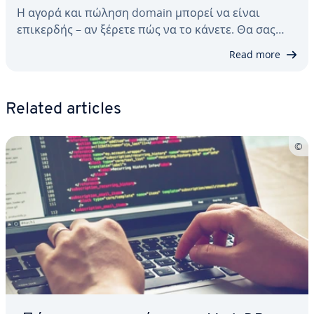
Η αγορά και πώληση domain μπορεί να είναι
επικερδής – αν ξέρετε πώς να το κάνετε. Θα σας…
Read more
Related articles