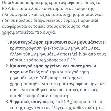
Οι μέθοδοι ασύμμετρης κρυπτογράφησης, όπως το
PGP, δεν αποτελούν καινοτομία στον κόσμο της
πληροφορικής και, ως εκ τούτου, χρησιμοποιούνται
ήδη σε πολλούς διαφορετικούς τομείς. Παρακάτω
αναφέρονται οι τομείς στους οποίους το PGP
χρησιμοποιείται πιο συχνά.
Κρυπτογράφηση εμπιστευτικών μηνυμάτων
: Η
κρυπτογράφηση ηλεκτρονικών μηνυμάτων και
άλλων τύπων μηνυμάτων αποτελεί έναν από τους
κύριους τρόπους χρήσης του PGP.
Κρυπτογράφηση αρχείων και συστημάτων
αρχείων
: Εκτός από την κρυπτογράφηση
μηνυμάτων, το PGP μπορεί επίσης να
χρησιμοποιηθεί για την κρυπτογράφηση αρχείων
που είναι αποθηκευμένα σε τοπικές συσκευές
αποθήκευσης ή σε διακομιστή.
Ψηφιακές υπογραφές
: Το PGP χρησιμοποιείται
επίσης συχνά για τον έλεγχο της αυθεντικότητας