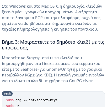
Στα Windows και στο Mac OS X, η δημιουργία κλειδιών
ξεκινά μέσω γραφικών προγραμμάτων. Ανεξάρτητα
από το λογισμικό PGP και την πλατφόρμα, συχνά σας
ζητείται να βοηθήσετε στη δημιουργία κλειδιών με
τυχαίες πληκτρολογήσεις ή κινήσεις του ποντικιού.
Βήμα 3: Μοιραστείτε το δημόσιο κλειδί με τις
επαφές σας
Μπορείτε να διαχειριστείτε τα κλειδιά που
δημιουργήθηκαν στο Linux είτε μέσω του τερματικού
είτε με το Seahorse (για Gnome/Unity) ή με το γραφικό
περιβάλλον KGpg (για KDE). Η εντολή γραμμής εντολών
για το ιδιωτικό κλειδί με χρήση του GnuPG είναι:
bash
sudo
sudo
 -K