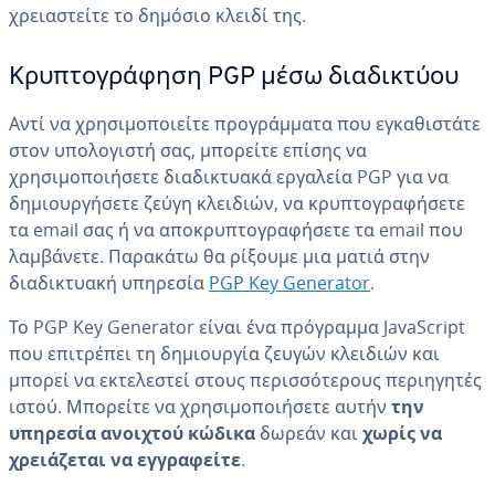
χρειαστείτε το δημόσιο κλειδί της.
Κρυπτογράφηση PGP μέσω διαδικτύου
Αντί να χρησιμοποιείτε προγράμματα που εγκαθιστάτε
στον υπολογιστή σας, μπορείτε επίσης να
χρησιμοποιήσετε διαδικτυακά εργαλεία PGP για να
δημιουργήσετε ζεύγη κλειδιών, να κρυπτογραφήσετε
τα email σας ή να αποκρυπτογραφήσετε τα email που
λαμβάνετε. Παρακάτω θα ρίξουμε μια ματιά στην
διαδικτυακή υπηρεσία
PGP Key Generator
.
Το PGP Key Generator είναι ένα πρόγραμμα JavaScript
που επιτρέπει τη δημιουργία ζευγών κλειδιών και
μπορεί να εκτελεστεί στους περισσότερους περιηγητές
ιστού. Μπορείτε να χρησιμοποιήσετε αυτήν
την
υπηρεσία ανοιχτού κώδικα
δωρεάν και
χωρίς να
χρειάζεται να εγγραφείτε
.