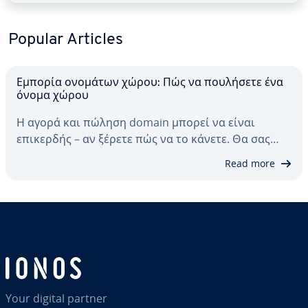
Popular Articles
Εμπορία ονομάτων χώρου: Πώς να πουλήσετε ένα
όνομα χώρου
Η αγορά και πώληση domain μπορεί να είναι
επικερδής – αν ξέρετε πώς να το κάνετε. Θα σας…
Read more
Your digital partner