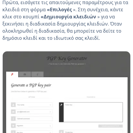
Πρώτα, εισάγετε τις απαιτούμενες παραμέτρους για τα
κλειδιά στη φόρμα
«Επιλογές
». Στη συνέχεια, κάντε
κλικ στο κουμπί
«Δημιουργία κλειδιών
» για να
ξεκινήσει η διαδικασία δημιουργίας κλειδιών. Όταν
ολοκληρωθεί η διαδικασία, θα μπορείτε να δείτε το
δημόσιο κλειδί και το ιδιωτικό σας κλειδί.