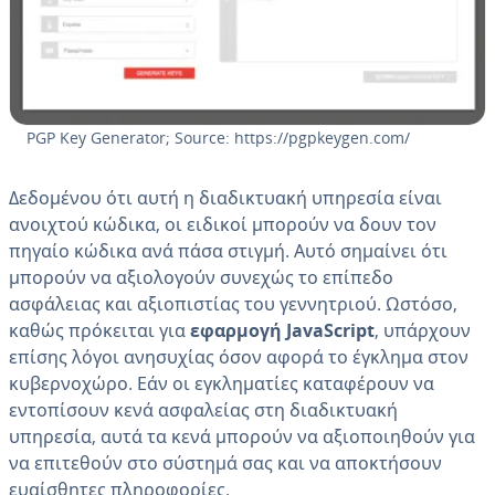
PGP Key Generator; Source: https://pgpkeygen.com/
Δεδομένου ότι αυτή η διαδικτυακή υπηρεσία είναι
ανοιχτού κώδικα, οι ειδικοί μπορούν να δουν τον
πηγαίο κώδικα ανά πάσα στιγμή. Αυτό σημαίνει ότι
μπορούν να αξιολογούν συνεχώς το επίπεδο
ασφάλειας και αξιοπιστίας του γεννητριού. Ωστόσο,
καθώς πρόκειται για
εφαρμογή JavaScript
, υπάρχουν
επίσης λόγοι ανησυχίας όσον αφορά το έγκλημα στον
κυβερνοχώρο. Εάν οι εγκληματίες καταφέρουν να
εντοπίσουν κενά ασφαλείας στη διαδικτυακή
υπηρεσία, αυτά τα κενά μπορούν να αξιοποιηθούν για
να επιτεθούν στο σύστημά σας και να αποκτήσουν
ευαίσθητες πληροφορίες.