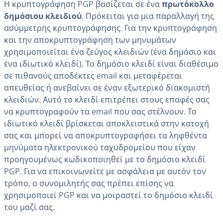
Η κρυπτογράφηση PGP βασίζεται σε ένα
πρωτόκολλο
δημόσιου κλειδιού
. Πρόκειται για μια παραλλαγή της
ασύμμετρης κρυπτογράφησης. Για την κρυπτογράφηση
και την αποκρυπτογράφηση των μηνυμάτων
χρησιμοποιείται ένα ζεύγος κλειδιών (ένα δημόσιο και
ένα ιδιωτικό κλειδί). Το δημόσιο κλειδί είναι διαθέσιμο
σε πιθανούς αποδέκτες email και μεταφέρεται
απευθείας ή ανεβαίνει σε έναν εξωτερικό διακομιστή
κλειδιών. Αυτό το κλειδί επιτρέπει στους επαφές σας
να κρυπτογραφούν τα email που σας στέλνουν. Το
ιδιωτικό κλειδί βρίσκεται αποκλειστικά στην κατοχή
σας και μπορεί να αποκρυπτογραφήσει τα ληφθέντα
μηνύματα ηλεκτρονικού ταχυδρομείου που είχαν
προηγουμένως κωδικοποιηθεί με το δημόσιο κλειδί
PGP. Για να επικοινωνείτε με ασφάλεια με αυτόν τον
τρόπο, ο συνομιλητής σας πρέπει επίσης να
χρησιμοποιεί PGP και να μοιραστεί το δημόσιο κλειδί
του μαζί σας.