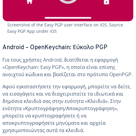
Screenshot of the Easy PGP user interface on iOS, Source:
Easy PGP App under iOS
Android – OpenKeychain: Εύκολο PGP
Για τους χρήστες Android, διατίθεται η εφαρμογή
«OpenKeychain: Easy PGP», η οποία είναι επίσης
ανοιχτού κώδικα και βασίζεται στο πρότυπο OpenPGP.
Αφού εγκαταστήσετε την εφαρμογή, μπορείτε να δείτε,
να εισαγάγετε και να διαχειριστείτε τα ιδιωτικά και
δημόσια κλειδιά σας στην ενότητα «Κλειδιά». Στην
ενότητα «Κρυπτογράφηση/Αποκρυπτογράφηση»,
μπορείτε να κρυπτογραφήσετε ή να
αποκρυπτογραφήσετε μηνύματα και αρχεία
χρησιμοποιώντας αυτά τα κλειδιά.