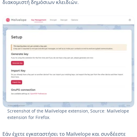
διακομιστή δημόσιων κλειδιών.
Screenshot of the Mailvelope extension, Source: Mailvelope
extension for Firefox.
Εάν έχετε εγκαταστήσει το Mailvelope και συνδέεστε