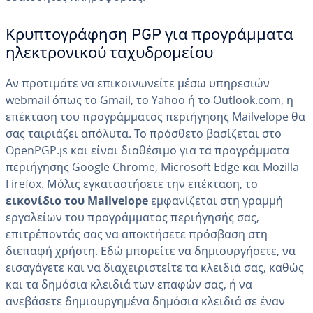
Κρυπτογράφηση PGP για προγράμματα
ηλεκτρονικού ταχυδρομείου
Αν προτιμάτε να επικοινωνείτε μέσω υπηρεσιών
webmail όπως το Gmail, το Yahoo ή το Outlook.com, η
επέκταση του προγράμματος περιήγησης Mailvelope θα
σας ταιριάζει απόλυτα. Το πρόσθετο βασίζεται στο
OpenPGP.js και είναι διαθέσιμο για τα προγράμματα
περιήγησης Google Chrome, Microsoft Edge και Mozilla
Firefox. Μόλις εγκαταστήσετε την επέκταση, το
εικονίδιο του Mailvelope
εμφανίζεται στη γραμμή
εργαλείων του προγράμματος περιήγησής σας,
επιτρέποντάς σας να αποκτήσετε πρόσβαση στη
διεπαφή χρήστη. Εδώ μπορείτε να δημιουργήσετε, να
εισαγάγετε και να διαχειριστείτε τα κλειδιά σας, καθώς
και τα δημόσια κλειδιά των επαφών σας, ή να
ανεβάσετε δημιουργημένα δημόσια κλειδιά σε έναν