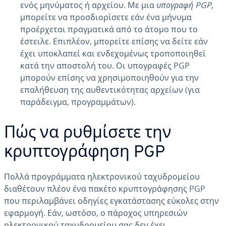
ενός μηνύματος ή αρχείου. Με μια
υπογραφή PGP
,
μπορείτε να προσδιορίσετε εάν ένα μήνυμα
προέρχεται πραγματικά από το άτομο που το
έστειλε. Επιπλέον, μπορείτε επίσης να δείτε εάν
έχει υποκλαπεί και ενδεχομένως τροποποιηθεί
κατά την αποστολή του. Οι υπογραφές PGP
μπορούν επίσης να χρησιμοποιηθούν για την
επαλήθευση της αυθεντικότητας αρχείων (για
παράδειγμα, προγραμμάτων).
Πώς να ρυθμίσετε την
κρυπτογράφηση PGP
Πολλά προγράμματα ηλεκτρονικού ταχυδρομείου
διαθέτουν πλέον ένα πακέτο κρυπτογράφησης PGP
που περιλαμβάνει οδηγίες εγκατάστασης εύκολες στην
εφαρμογή. Εάν, ωστόσο, ο πάροχος υπηρεσιών
ηλεκτρονικού ταχυδρομείου σας δεν έχει