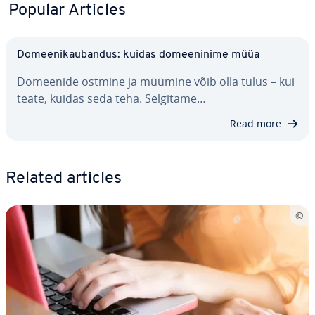
Popular Articles
Do­mee­ni­kau­ban­dus: kuidas do­mee­ninime müüa
Domeenide ostmine ja müümine võib olla tulus – kui
teate, kuidas seda teha. Selgitame…
Read more
Related articles