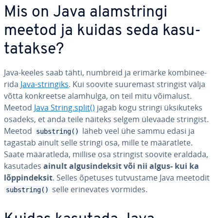
Mis on Java alamst­ringi
meetod ja kuidas seda ka­su­
ta­takse?
Java-keeles saab tähti, numbreid ja erimärke kom­bi­nee­
rida
Java-stringiks
. Kui soovite suuremast stringist välja
võtta konk­reetse alamhulga, on teil mitu võimalust.
Meetod
Java String.split()
jagab kogu stringi ük­si­ku­teks
osadeks, et anda teile näiteks selgem ülevaade stringist.
Meetod
läheb veel ühe sammu edasi ja
substring()
tagastab ainult selle stringi osa, mille te mää­rat­lete.
Saate mää­rat­leda, millise osa stringist soovite eraldada,
kasutades
ainult al­gu­s­in­deksit või nii algus- kui ka
lõpp­indeksit
. Selles õpetuses tut­vus­tame Java meetodit
selle eri­ne­va­tes vormides.
substring()