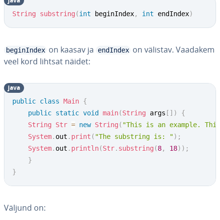
java
String
substring
(
int
 beginIndex
,
int
 endIndex
)
on kaasav ja
on välistav. Vaadakem
beginIndex
endIndex
veel kord lihtsat näidet:
java
public
class
Main
{
public
static
void
main
(
String
 args
[
]
)
{
String
Str
=
new
String
(
"This is an example. Thi
System
.
out
.
print
(
"The substring is: "
)
;
System
.
out
.
println
(
Str
.
substring
(
8
,
18
)
)
;
}
}
Väljund on: