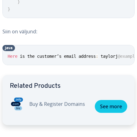
}
}
Siin on väljund:
java
Here
 is the customer’s email address
:
 taylorj
@exampl
Go to Main Menu
Related Products
Buy & Register Domains
See more