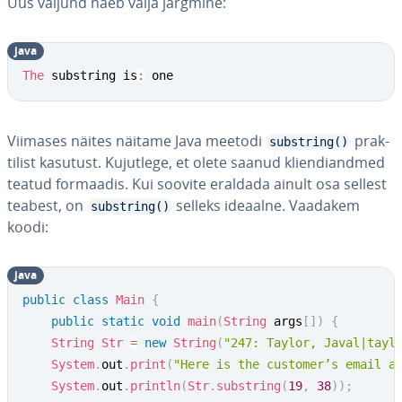
Uus väljund näeb välja järgmine:
java
The
 substring is
:
 one
Viimases näites näitame Java meetodi
prak­
substring()
ti­list kasutust. Kujutlege, et olete saanud klien­di­and­med
teatud formaadis. Kui soovite eraldada ainult osa sellest
teabest, on
selleks ideaalne. Vaadakem
substring()
koodi:
java
public
class
Main
{
public
static
void
main
(
String
 args
[
]
)
{
String
Str
=
new
String
(
"247: Taylor, Javal|tayl
System
.
out
.
print
(
"Here is the customer’s email a
System
.
out
.
println
(
Str
.
substring
(
19
,
38
)
)
;