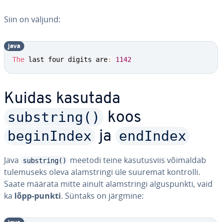
Siin on väljund:
java
The
 last four digits are
:
1142
Kuidas kasutada
substring()
koos
beginIndex
endIndex
ja
Java
meetodi teine ka­su­tus­viis võimaldab
substring()
tu­le­mu­seks oleva alamst­ringi üle suuremat kontrolli.
Saate määrata mitte ainult alamst­ringi al­gus­punkti, vaid
ka
lõpp-punkti
. Süntaks on järgmine: