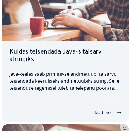
Kuidas tei­sen­dada Java-s täisarv
stringiks
Java-keeles saab pri­mi­tiivse and­me­tüübi täisarvu
tei­sen­dada kee­ru­li­seks and­me­tüü­biks string. Selle
tei­sen­duse tegemisel tuleb tä­he­le­panu pöörata
mõ­nin­ga­tele asjadele, et teisendus sujuks ladusalt.
Käes­ole­vas artiklis tut­vus­tame viit erinevat viisi
Java int-i stringiks…
Read more