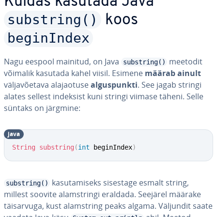
Kuidas kasutada Java
substring()
koos
beginIndex
Nagu eespool mainitud, on Java
meetodit
substring()
võimalik kasutada kahel viisil. Esimene
määrab ainult
väl­ja­võe­tava ala­jao­tuse
al­gus­punkti
. See jagab stringi
alates sellest indeksist kuni stringi viimase täheni. Selle
süntaks on järgmine:
java
String
substring
(
int
 beginIndex
)
ka­su­ta­miseks sisestage esmalt string,
substring()
millest soovite alamst­ringi eraldada. Seejärel määrake
täis­ar­vuga, kust alamst­ring peaks algama. Väljundit saate