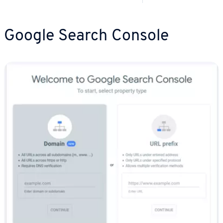
Google Search Console