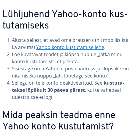
Lü­hi­ju­hend Yahoo-konto kus­
tu­ta­miseks
Alusta sellest, et avad oma brauseris (nii mobiilis kui
ka arvutis)
Yahoo konto kus­tu­ta­mise lehe
.
Loe kuvatavat teadet ja klõpsa nupule „Jätka minu
konto kus­tu­ta­mist”, et jätkata.
Sisestage oma Yahoo e-posti aadress ja klõpsake kin­
ni­ta­miseks nuppu „Jah, lõpetage see konto”.
Sellega on teie konto deak­ti­vee­ri­tud. See
kus­tu­ta­
takse lõplikult 30 päeva pärast
, kui te vahepeal
uuesti sisse ei logi.
Mida peaksin teadma enne
Yahoo konto kus­tu­ta­mist?