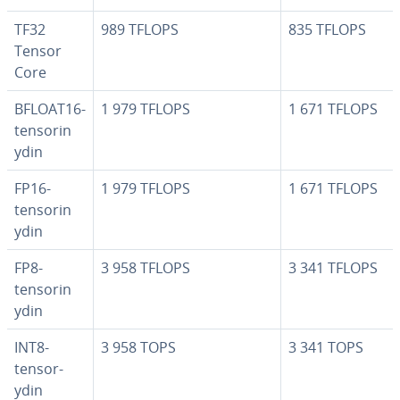
TF32
989 TFLOPS
835 TFLOPS
Tensor
Core
BFLOAT16-
1 979 TFLOPS
1 671 TFLOPS
tensorin
ydin
FP16-
1 979 TFLOPS
1 671 TFLOPS
tensorin
ydin
FP8-
3 958 TFLOPS
3 341 TFLOPS
tensorin
ydin
INT8-
3 958 TOPS
3 341 TOPS
tensor-
ydin