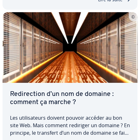
Re­di­rec­tion d’un nom de domaine :
comment ça marche ?
Les uti­li­sa­teurs doivent pouvoir accéder au bon
site Web. Mais comment rediriger un domaine ? En
principe, le transfert d’un nom de domaine se fait