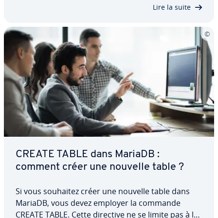
tionne cette ins­truc­tion et quels sont les…
Lire la suite
CREATE TABLE dans MariaDB :
comment créer une nouvelle table ?
Si vous souhaitez créer une nouvelle table dans
MariaDB, vous devez employer la commande
CREATE TABLE. Cette directive ne se limite pas à la