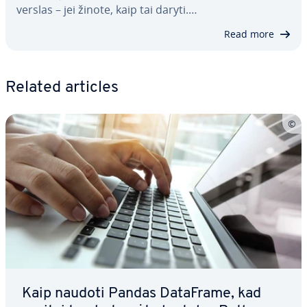
verslas – jei žinote, kaip tai daryti.…
Read more
Related articles
Kaip naudoti Pandas DataFrame, kad