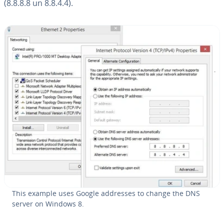
(8.8.8.8 un 8.8.4.4).
This example uses Google addresses to change the DNS
server on Windows 8.