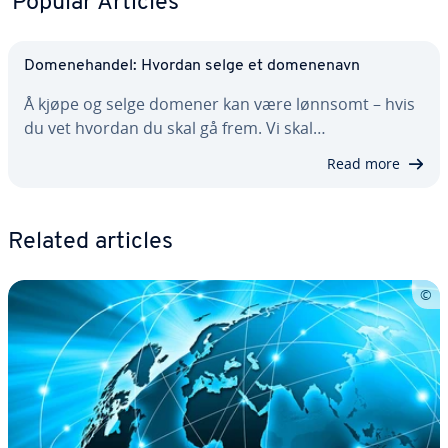
Popular Articles
Domenehandel: Hvordan selge et domenenavn
Å kjøpe og selge domener kan være lønnsomt – hvis
du vet hvordan du skal gå frem. Vi skal…
Read more
Related articles