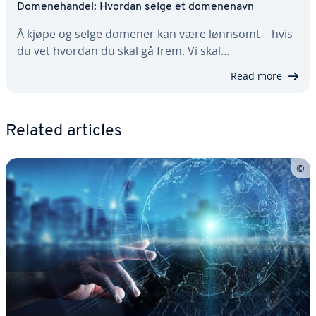
Domenehandel: Hvordan selge et domenenavn
Å kjøpe og selge domener kan være lønnsomt – hvis
du vet hvordan du skal gå frem. Vi skal…
Read more
Related articles