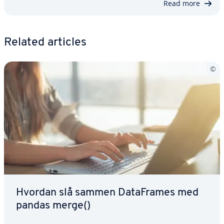
Read more
Related articles
Hvordan slå sammen DataFrames med
pandas merge()