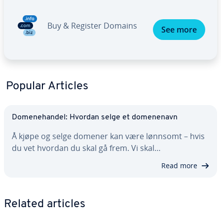
Buy & Register Domains
See more
Popular Articles
Domenehandel: Hvordan selge et domenenavn
Å kjøpe og selge domener kan være lønnsomt – hvis
du vet hvordan du skal gå frem. Vi skal…
Read more
Related articles