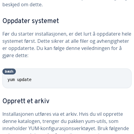
beskjed om dette.
Oppdater systemet
Før du starter installasjonen, er det lurt å oppdatere hele
systemet først. Dette sikrer at alle filer og avhengigheter
er oppdaterte. Du kan følge denne veiledningen for å
gjøre dette:
bash
yum update
Opprett et arkiv
Installasjonen utføres via et arkiv. Hvis du vil opprette
denne katalogen, trenger du pakken yum-utils, som
inneholder YUM-konfigurasjonsverktøyet. Bruk følgende