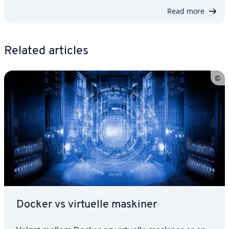
Read more
Related articles
Docker vs virtuelle maskiner