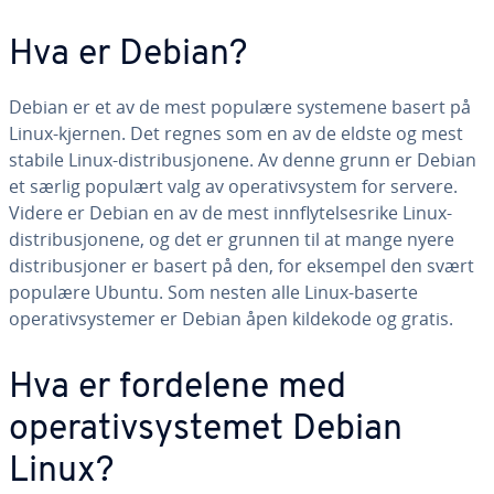
Hva er Debian?
Debian er et av de mest populære systemene basert på
Linux-kjernen. Det regnes som en av de eldste og mest
stabile Linux-distribusjonene. Av denne grunn er Debian
et særlig populært valg av operativsystem for servere.
Videre er Debian en av de mest innflytelsesrike Linux-
distribusjonene, og det er grunnen til at mange nyere
distribusjoner er basert på den, for eksempel den svært
populære Ubuntu. Som nesten alle Linux-baserte
operativsystemer er Debian åpen kildekode og gratis.
Hva er fordelene med
operativsystemet Debian
Linux?