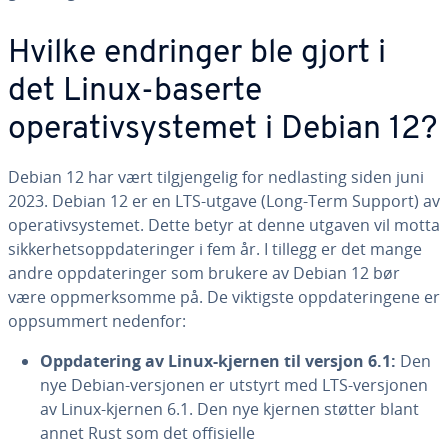
Hvilke endringer ble gjort i
det Linux-baserte
operativsystemet i Debian 12?
Debian 12 har vært tilgjengelig for nedlasting siden juni
2023. Debian 12 er en LTS-utgave (Long-Term Support) av
operativsystemet. Dette betyr at denne utgaven vil motta
sikkerhetsoppdateringer i fem år. I tillegg er det mange
andre oppdateringer som brukere av Debian 12 bør
være oppmerksomme på. De viktigste oppdateringene er
oppsummert nedenfor:
Oppdatering av Linux-kjernen til versjon 6.1:
Den
nye Debian-versjonen er utstyrt med LTS-versjonen
av Linux-kjernen 6.1. Den nye kjernen støtter blant
annet Rust som det offisielle