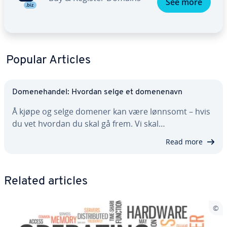
See more
Popular Articles
Domenehandel: Hvordan selge et domenenavn
Å kjøpe og selge domener kan være lønnsomt – hvis
du vet hvordan du skal gå frem. Vi skal…
Read more
Related articles