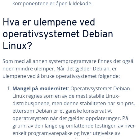
komponentene er åpen kildekode.
Hva er ulempene ved
operativsystemet Debian
Linux?
Som med all annen systemprogramvare finnes det også
noen mindre ulemper. Når det gjelder Debian, er
ulempene ved å bruke operativsystemet følgende:
Mangel på modernitet:
Operativsystemet Debian
Linux regnes som en av de mest stabile Linux-
distribusjonene, men denne stabiliteten har sin pris,
ettersom Debian er et ganske konservativt
operativsystem når det gjelder oppdateringer. På
grunn av den lange og omfattende testingen av hver
enkelt programvarepakke og hver utgivelse av