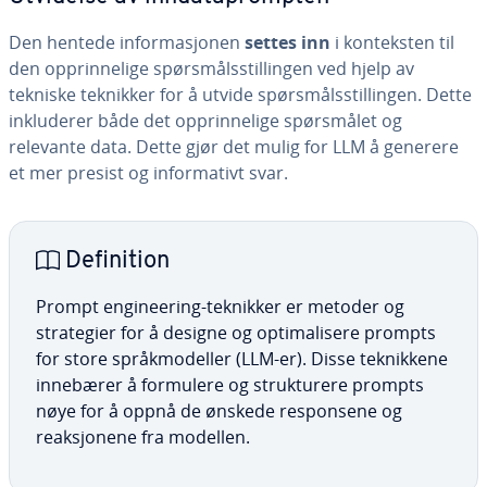
Den hentede informasjonen
settes inn
i konteksten til
den opprinnelige spørsmålsstillingen ved hjelp av
tekniske teknikker for å utvide spørsmålsstillingen. Dette
inkluderer både det opprinnelige spørsmålet og
relevante data. Dette gjør det mulig for LLM å generere
et mer presist og informativt svar.
Definition
Prompt engineering-teknikker er metoder og
strategier for å designe og optimalisere prompts
for store språkmodeller (LLM-er). Disse teknikkene
innebærer å formulere og strukturere prompts
nøye for å oppnå de ønskede responsene og
reaksjonene fra modellen.