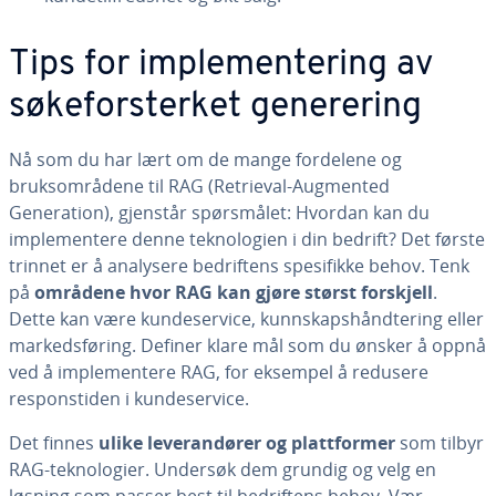
Tips for implementering av
søkeforsterket generering
Nå som du har lært om de mange fordelene og
bruksområdene til RAG (Retrieval-Augmented
Generation), gjenstår spørsmålet: Hvordan kan du
implementere denne teknologien i din bedrift? Det første
trinnet er å analysere bedriftens spesifikke behov. Tenk
på
områdene hvor RAG kan gjøre størst forskjell
.
Dette kan være kundeservice, kunnskapshåndtering eller
markedsføring. Definer klare mål som du ønsker å oppnå
ved å implementere RAG, for eksempel å redusere
responstiden i kundeservice.
Det finnes
ulike leverandører og plattformer
som tilbyr
RAG-teknologier. Undersøk dem grundig og velg en