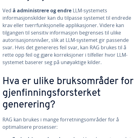
Ved
å administrere og endre
LLM-systemets
informasjonskilder kan du tilpasse systemet til endrede
krav eller tverrfunksjonelle applikasjoner. Videre kan
tilgangen til sensitiv informasjon begrenses til ulike
autorisasjonsnivåer, slik at LLM-systemet gir passende
svar. Hvis det genereres feil svar, kan RAG brukes til å
rette opp feil og gjøre korreksjoner i tilfeller hvor LLM-
systemet baserer seg på unøyaktige kilder.
Hva er ulike bruksområder for
gjenfinningsforsterket
generering?
RAG kan brukes i mange forretningsområder for å
optimalisere prosesser: