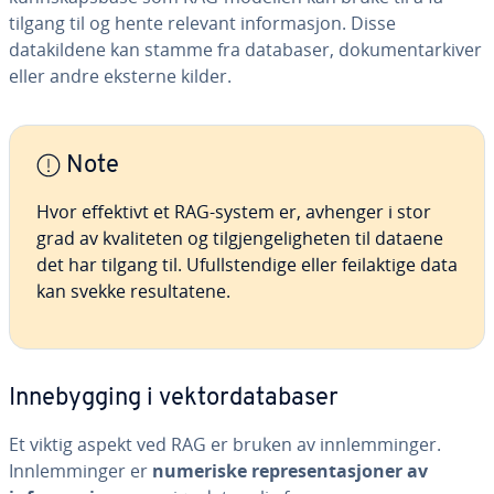
tilgang til og hente relevant informasjon. Disse
datakildene kan stamme fra databaser, dokumentarkiver
eller andre eksterne kilder.
Note
Hvor effektivt et RAG-system er, avhenger i stor
grad av kvaliteten og tilgjengeligheten til dataene
det har tilgang til. Ufullstendige eller feilaktige data
kan svekke resultatene.
Innebygging i vektordatabaser
Et viktig aspekt ved RAG er bruken av innlemminger.
Innlemminger er
numeriske representasjoner av