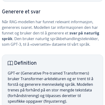
Generere et svar
Når RAG-modellen har funnet relevant informasjon,
genereres svaret. Modellen tar informasjonen den har
funnet og bruker den til å generere et
svar på naturlig
språk
. Den bruker naturlig språkbehandlingsteknikker,
som GPT-3, til å «oversette» dataene til vårt språk.
Definition
GPT-er (Generative Pre-trained Transformers)
bruker Transformer-arkitekturen og er trent til å
forstå og generere menneskelig språk. Modellen
trenes på forhånd på en stor mengde tekstdata
(forhåndstrening) og tilpasses deretter til
spesifikke oppgaver (finjustering).