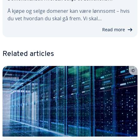
Å kjøpe og selge domener kan være lønnsomt – hvis
du vet hvordan du skal gå frem. Vi skal…
Read more
Related articles