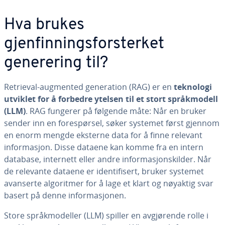
Hva brukes
gjenfinningsforsterket
generering til?
Retrieval-augmented generation (RAG) er en
teknologi
utviklet for å forbedre ytelsen til et stort språkmodell
(LLM)
. RAG fungerer på følgende måte: Når en bruker
sender inn en forespørsel, søker systemet først gjennom
en enorm mengde eksterne data for å finne relevant
informasjon. Disse dataene kan komme fra en intern
database, internett eller andre informasjonskilder. Når
de relevante dataene er identifisert, bruker systemet
avanserte algoritmer for å lage et klart og nøyaktig svar
basert på denne informasjonen.
Store språkmodeller (LLM) spiller en avgjørende rolle i