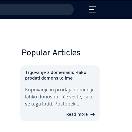
Popular Articles
Trgovanje z domenami: Kako
prodati domensko ime
Kupovanje in prodaja domen je
lahko donosno – če veste, kako
se tega lotiti. Postopek…
Read more