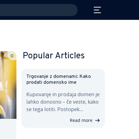
Popular Articles
Trgovanje z domenami: Kako
prodati domensko ime
Kupovanje in prodaja domen je
lahko donosno – če veste, kako
se tega lotiti. Postopek…
Read more