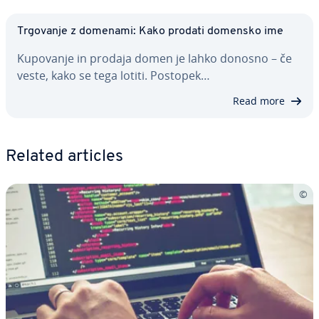
Trgovanje z domenami: Kako prodati domensko ime
Kupovanje in prodaja domen je lahko donosno – če
veste, kako se tega lotiti. Postopek…
Read more
Related articles