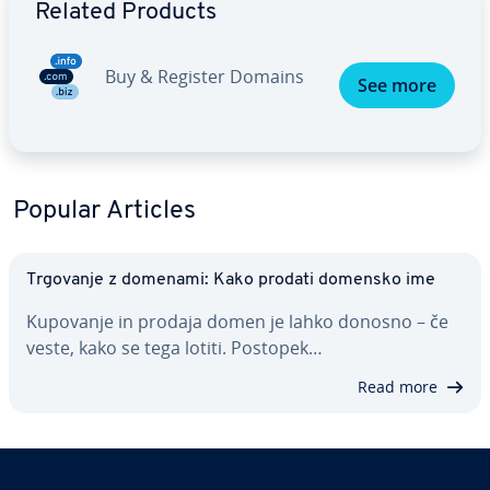
Related Products
Buy & Register Domains
See more
Popular Articles
Trgovanje z domenami: Kako prodati domensko ime
Kupovanje in prodaja domen je lahko donosno – če
veste, kako se tega lotiti. Postopek…
Read more