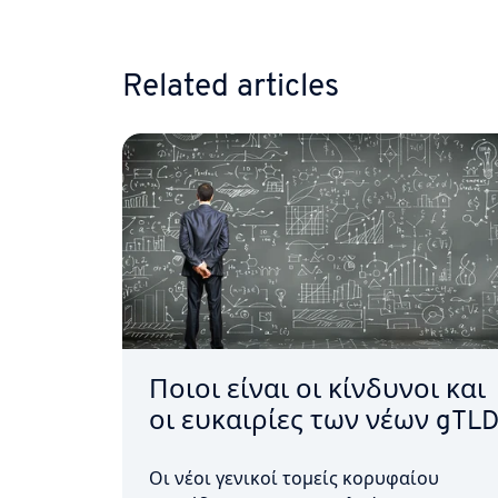
Related articles
Ποιοι είναι οι κίνδυνοι και
οι ευκαιρίες των νέων gTLD
Οι νέοι γενικοί τομείς κορυφαίου