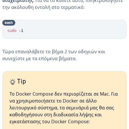
διαχειριστής
. Για να το κάνετε αυτό, πληκτρολογήστε
την ακόλουθη εντολή στο τερματικό:
bash
sudo
 -i
Τώρα επαναλάβετε το βήμα 2 των οδηγιών και
συνεχίστε με τα επόμενα βήματα.
Tip
Το Docker Compose δεν περιορίζεται σε Mac. Για
να χρησιμοποιήσετε το Docker σε άλλο
λειτουργικό σύστημα, τα σεμινάριά μας θα σας
καθοδηγήσουν στη διαδικασία λήψης και
εγκατάστασης του Docker Compose: