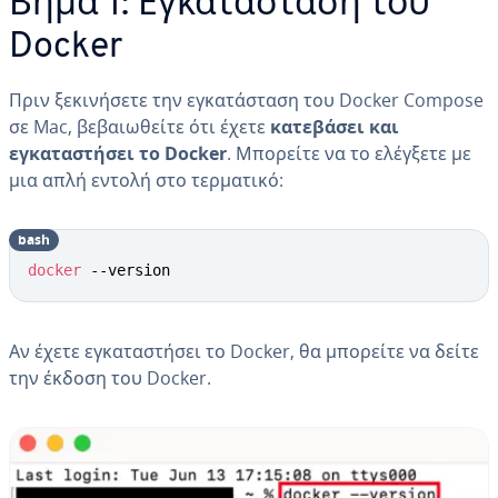
Βήμα 1: Εγκατάσταση του
Docker
Πριν ξεκινήσετε την εγκατάσταση του Docker Compose
σε Mac, βεβαιωθείτε ότι έχετε
κατεβάσει και
εγκαταστήσει το Docker
. Μπορείτε να το ελέγξετε με
μια απλή εντολή στο τερματικό:
bash
docker
 --version
Αν έχετε εγκαταστήσει το Docker, θα μπορείτε να δείτε
την έκδοση του Docker.