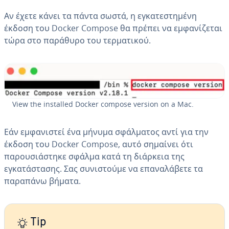
Αν έχετε κάνει τα πάντα σωστά, η εγκατεστημένη
έκδοση του Docker Compose θα πρέπει να εμφανίζεται
τώρα στο παράθυρο του τερματικού.
View the installed Docker compose version on a Mac.
Εάν εμφανιστεί ένα μήνυμα σφάλματος αντί για την
έκδοση του Docker Compose, αυτό σημαίνει ότι
παρουσιάστηκε σφάλμα κατά τη διάρκεια της
εγκατάστασης. Σας συνιστούμε να επαναλάβετε τα
παραπάνω βήματα.
Tip