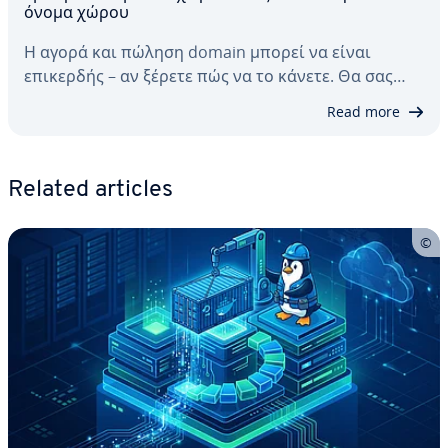
όνομα χώρου
Η αγορά και πώληση domain μπορεί να είναι
επικερδής – αν ξέρετε πώς να το κάνετε. Θα σας…
Read more
Related articles