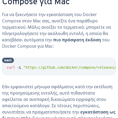
Compose για Mac
Για να ξεκινήσετε την εγκατάσταση του Docker
Compose στον Mac σας, ανοίξτε ένα παράθυρο
τερματικού. Μόλις ανοίξει το τερματικό, μπορείτε να
πληκτρολογήσετε την ακόλουθη εντολή, η οποία θα
κατεβάσει αυτόματα την
πιο πρόσφατη έκδοση
του
Docker Compose για Mac:
bash
curl
 -L 
"https://github.com/docker/compose/releases/
Εάν εμφανιστεί μήνυμα σφάλματος κατά την εκτέλεση
της προηγούμενης εντολής, αυτό πιθανότατα
οφείλεται σε ανεπαρκή δικαιώματα εγγραφής στον
απαιτούμενο κατάλογο. Σε τέτοιες περιπτώσεις,
συνιστάται να πραγματοποιήσετε την
εγκατάσταση ως