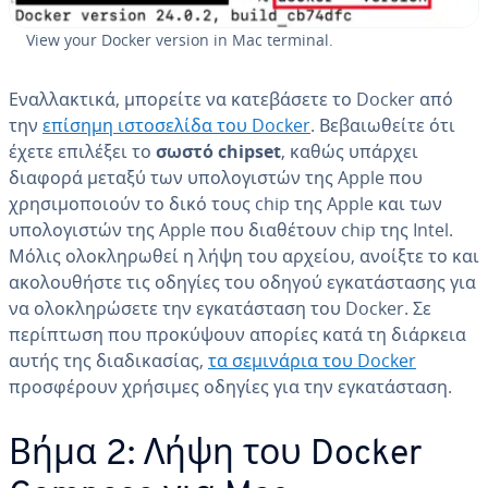
View your Docker version in Mac terminal.
Εναλλακτικά, μπορείτε να κατεβάσετε το Docker από
την
επίσημη ιστοσελίδα του Docker
. Βεβαιωθείτε ότι
έχετε επιλέξει το
σωστό chipset
, καθώς υπάρχει
διαφορά μεταξύ των υπολογιστών της Apple που
χρησιμοποιούν το δικό τους chip της Apple και των
υπολογιστών της Apple που διαθέτουν chip της Intel.
Μόλις ολοκληρωθεί η λήψη του αρχείου, ανοίξτε το και
ακολουθήστε τις οδηγίες του οδηγού εγκατάστασης για
να ολοκληρώσετε την εγκατάσταση του Docker. Σε
περίπτωση που προκύψουν απορίες κατά τη διάρκεια
αυτής της διαδικασίας,
τα σεμινάρια του Docker
προσφέρουν χρήσιμες οδηγίες για την εγκατάσταση.
Βήμα 2: Λήψη του Docker