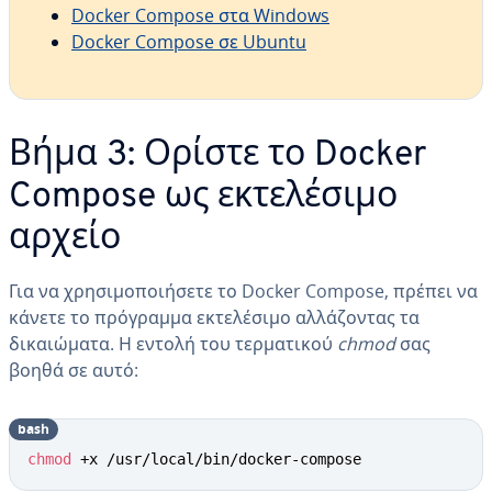
Docker Compose στα Windows
Docker Compose σε Ubuntu
Βήμα 3: Ορίστε το Docker
Compose ως εκτελέσιμο
αρχείο
Για να χρησιμοποιήσετε το Docker Compose, πρέπει να
κάνετε το πρόγραμμα εκτελέσιμο αλλάζοντας τα
δικαιώματα. Η εντολή του τερματικού
chmod
σας
βοηθά σε αυτό:
bash
chmod
 +x /usr/local/bin/docker-compose