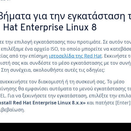
βήματα για την εγκατάσταση 
 Hat Enterprise Linux 8
τε την επιλογή εγκατάστασης που προτιμάτε. Σε αυτόν το
 επιλέξαμε ένα αρχείο ISO, το οποίο μπορείτε να κατεβάσ
ίας από την επίσημη
ιστοσελίδα της Red Hat
. Εκκινήστε 
ιστή σας και συνδέστε το μέσο εγκατάστασης με τον συν
 Στη συνέχεια, ακολουθήστε αυτές τις οδηγίες:
ανεκκινήστε τον διακομιστή ή τη συσκευή σας. Το μέσο
κίνησης θα εμφανίσει αυτόματα το μενού εγκατάστασης τ
EL. Για να ξεκινήσετε την εγκατάσταση, επιλέξτε την επιλ
nstall Red Hat Enterprise Linux 8.x.x»
και πατήστε [Enter]
ιβεβαίωση.