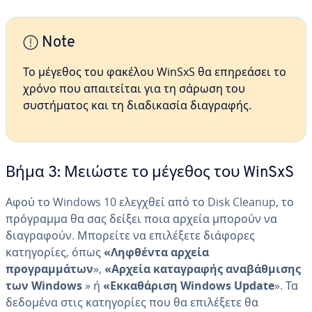
Note
Το μέγεθος του φακέλου WinSxS θα επηρεάσει το
χρόνο που απαιτείται για τη σάρωση του
συστήματος και τη διαδικασία διαγραφής.
Βήμα 3: Μειώστε το μέγεθος του WinSxS
Αφού το Windows 10 ελεγχθεί από το Disk Cleanup, το
πρόγραμμα θα σας δείξει ποια αρχεία μπορούν να
διαγραφούν. Μπορείτε να επιλέξετε διάφορες
κατηγορίες, όπως
«Ληφθέντα αρχεία
προγραμμάτων
»,
«Αρχεία καταγραφής αναβάθμισης
των Windows
» ή
«Εκκαθάριση Windows Update
». Τα
δεδομένα στις κατηγορίες που θα επιλέξετε θα