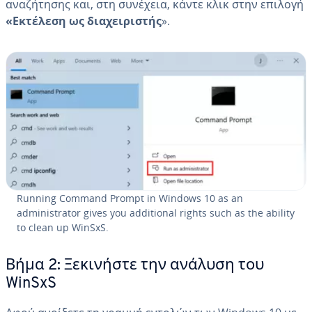
αναζήτησης και, στη συνέχεια, κάντε κλικ στην επιλογή
«Εκτέλεση ως διαχειριστής
».
Running Command Prompt in Windows 10 as an
administrator gives you additional rights such as the ability
to clean up WinSxS.
Βήμα 2: Ξεκινήστε την ανάλυση του
WinSxS