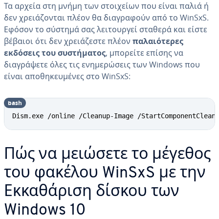
Τα αρχεία στη μνήμη των στοιχείων που είναι παλιά ή
δεν χρειάζονται πλέον θα διαγραφούν από το WinSxS.
Εφόσον το σύστημά σας λειτουργεί σταθερά και είστε
βέβαιοι ότι δεν χρειάζεστε πλέον
παλαιότερες
εκδόσεις του συστήματος
, μπορείτε επίσης να
διαγράψετε όλες τις ενημερώσεις των Windows που
είναι αποθηκευμένες στο WinSxS:
bash
Dism.exe /online /Cleanup-Image /StartComponentClean
Πώς να μειώσετε το μέγεθος
του φακέλου WinSxS με την
Εκκαθάριση δίσκου των
Windows 10