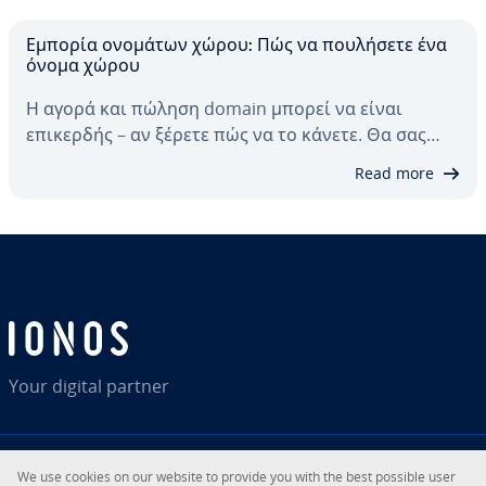
Εμπορία ονομάτων χώρου: Πώς να πουλήσετε ένα
όνομα χώρου
Η αγορά και πώληση domain μπορεί να είναι
επικερδής – αν ξέρετε πώς να το κάνετε. Θα σας…
Read more
Your digital partner
We use cookies on our website to provide you with the best possible user