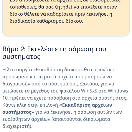
τοποθεσίες, θα σας ζητηθεί να επιλέξετε ποιον
δίσκο θέλετε να καθαρίσετε πριν ξεκινήσει η
διαδικασία καθαρισμού δίσκου.
Βήμα 2: Εκτελέστε τη σάρωση του
συστήματος
Η λειτουργία «Εκκαθάριση δίσκου» θα εμφανίσει
προσωρινά και περιττά αρχεία που μπορούν να
διαγραφούν από το σύστημά σας. Ωστόσο, για να
μειώσετε το μέγεθος του φακέλου WinSxS στα Windows
10, πρέπει να έχετε πρόσβαση στα αρχεία συστήματος.
Κάντε κλικ στην επιλογή
«Εκκαθάριση αρχείων
συστήματος»
για να ξεκινήσει η σάρωση αυτών των
ευαίσθητων αρχείων (απαιτούνται δικαιώματα
διαχειριστή).