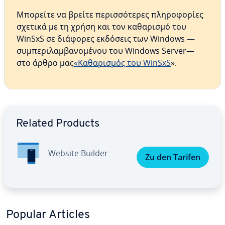
Μπορείτε να βρείτε περισσότερες πληροφορίες
σχετικά με τη χρήση και τον καθαρισμό του
WinSxS σε διάφορες εκδόσεις των Windows —
συμπεριλαμβανομένου του Windows Server—
στο άρθρο μας
«Καθαρισμός του WinSxS
».
Go to Main Menu
Related Products
Website Builder
Zu den Tarifen
Popular Articles