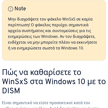
Note
Μην διαγράψετε τον φάκελο WinSxS σε καμία
περίπτωση! Ο φάκελος περιέχει σημαντικά
αρχεία συστήματος και συντομεύσεις για τις
ενημερώσεις των Windows. Αν τον διαγράψετε,
ενδέχεται να μην μπορείτε πλέον να εκκινήσετε
ή να ενημερώσετε σωστά τα Windows 10.
Πώς να καθαρίσετε το
WinSxS στα Windows 10 με το
DISM
Είναι σημαντικό να είστε προσεκτικοί κατά τον