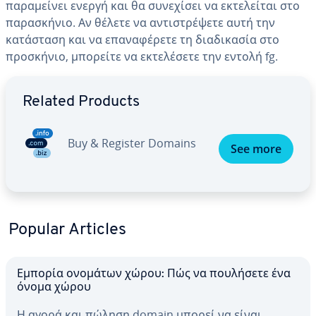
παραμείνει ενεργή και θα συνεχίσει να εκτελείται στο
παρασκήνιο. Αν θέλετε να αντιστρέψετε αυτή την
κατάσταση και να επαναφέρετε τη διαδικασία στο
προσκήνιο, μπορείτε να εκτελέσετε την εντολή fg.
Go to Main Menu
Related Products
Buy & Register Domains
See more
Popular Articles
Εμπορία ονομάτων χώρου: Πώς να πουλήσετε ένα
όνομα χώρου
Η αγορά και πώληση domain μπορεί να είναι