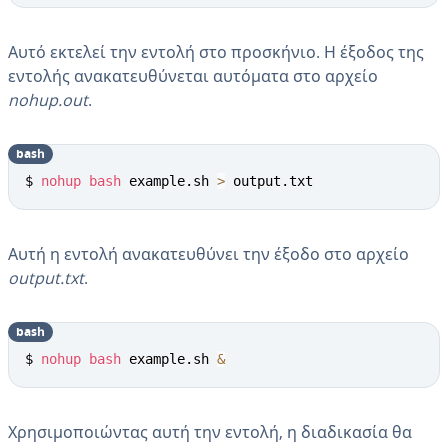
Αυτό εκτελεί την εντολή στο προσκήνιο. Η έξοδος της
εντολής ανακατευθύνεται αυτόματα στο αρχείο
nohup.out
.
bash
$ 
nohup
bash
 example.sh 
>
 output.txt
Αυτή η εντολή ανακατευθύνει την έξοδο στο αρχείο
output.txt
.
bash
$ 
nohup
bash
 example.sh 
&
Χρησιμοποιώντας αυτή την εντολή, η διαδικασία θα