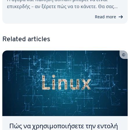
επικερδής – αν ξέρετε πώς να το κάνετε. Θα σας…
Read more
Related articles
Πώς να χρησιμοποιήσετε την εντολή