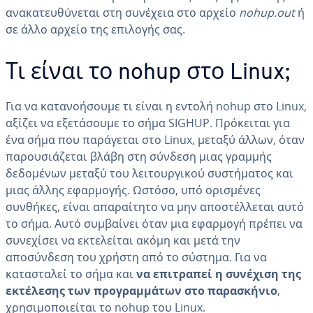
ανακατευθύνεται στη συνέχεια στο αρχείο
nohup.out
ή
σε άλλο αρχείο της επιλογής σας.
Τι είναι το nohup στο Linux;
Για να κατανοήσουμε τι είναι η εντολή nohup στο Linux,
αξίζει να εξετάσουμε το σήμα SIGHUP. Πρόκειται για
ένα σήμα που παράγεται στο Linux, μεταξύ άλλων, όταν
παρουσιάζεται βλάβη στη σύνδεση μιας γραμμής
δεδομένων μεταξύ του λειτουργικού συστήματος και
μιας άλλης εφαρμογής. Ωστόσο, υπό ορισμένες
συνθήκες, είναι απαραίτητο να μην αποστέλλεται αυτό
το σήμα. Αυτό συμβαίνει όταν μια εφαρμογή πρέπει να
συνεχίσει να εκτελείται ακόμη και μετά την
αποσύνδεση του χρήστη από το σύστημα. Για να
κατασταλεί το σήμα και
να επιτραπεί η συνέχιση της
εκτέλεσης των προγραμμάτων στο παρασκήνιο
,
χρησιμοποιείται το nohup του Linux.