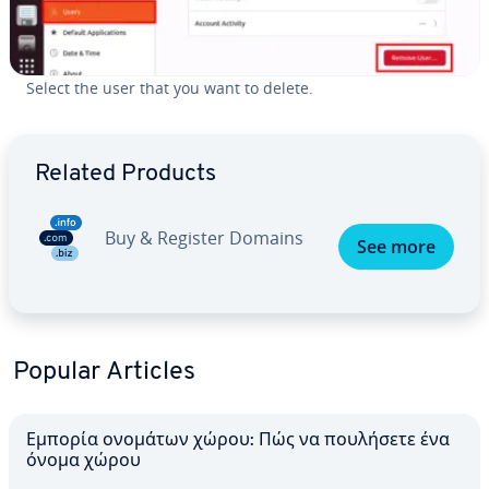
Select the user that you want to delete.
Go to Main Menu
Related Products
Buy & Register Domains
See more
Popular Articles
Εμπορία ονομάτων χώρου: Πώς να πουλήσετε ένα
όνομα χώρου