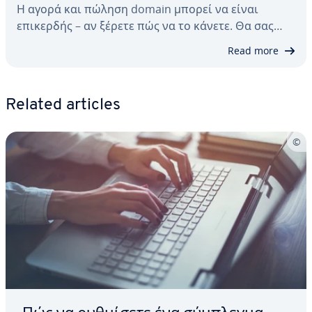
Η αγορά και πώληση domain μπορεί να είναι
επικερδής – αν ξέρετε πώς να το κάνετε. Θα σας…
Read more
Related articles