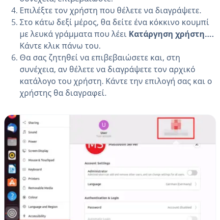
Επιλέξτε τον χρήστη που θέλετε να διαγράψετε.
Στο κάτω δεξί μέρος, θα δείτε ένα κόκκινο κουμπί
με λευκά γράμματα που λέει
Κατάργηση χρήστη….
Κάντε κλικ πάνω του.
Θα σας ζητηθεί να επιβεβαιώσετε και, στη
συνέχεια, αν θέλετε να διαγράψετε τον αρχικό
κατάλογο του χρήστη. Κάντε την επιλογή σας και ο
χρήστης θα διαγραφεί.