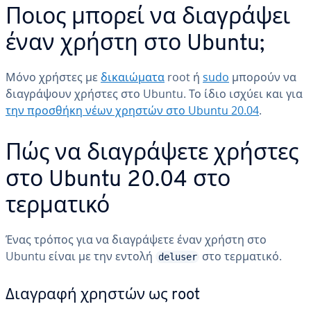
Ποιος μπορεί να διαγράψει
έναν χρήστη στο Ubuntu;
Μόνο χρήστες με
δικαιώματα
root ή
sudo
μπορούν να
διαγράψουν χρήστες στο Ubuntu. Το ίδιο ισχύει και για
την προσθήκη νέων χρηστών στο Ubuntu 20.04
.
Πώς να διαγράψετε χρήστες
στο Ubuntu 20.04 στο
τερματικό
Ένας τρόπος για να διαγράψετε έναν χρήστη στο
Ubuntu είναι με την εντολή
στο τερματικό.
deluser
Διαγραφή χρηστών ως root