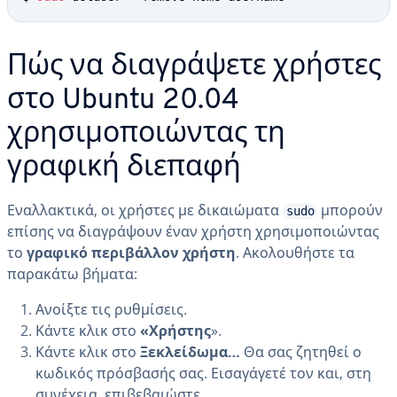
Πώς να διαγράψετε χρήστες
στο Ubuntu 20.04
χρησιμοποιώντας τη
γραφική διεπαφή
Εναλλακτικά, οι χρήστες με δικαιώματα
μπορούν
sudo
επίσης να διαγράψουν έναν χρήστη χρησιμοποιώντας
το
γραφικό περιβάλλον χρήστη
. Ακολουθήστε τα
παρακάτω βήματα:
Ανοίξτε τις ρυθμίσεις.
Κάντε κλικ στο
«Χρήστης
».
Κάντε κλικ στο
Ξεκλείδωμα…
Θα σας ζητηθεί ο
κωδικός πρόσβασής σας. Εισαγάγετέ τον και, στη
συνέχεια, επιβεβαιώστε.