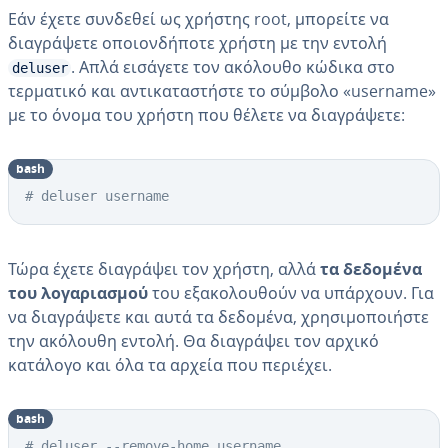
Εάν έχετε συνδεθεί ως χρήστης root, μπορείτε να
διαγράψετε οποιονδήποτε χρήστη με την εντολή
. Απλά εισάγετε τον ακόλουθο κώδικα στο
deluser
τερματικό και αντικαταστήστε το σύμβολο «username»
με το όνομα του χρήστη που θέλετε να διαγράψετε:
bash
# deluser username
Τώρα έχετε διαγράψει τον χρήστη, αλλά
τα δεδομένα
του λογαριασμού
του εξακολουθούν να υπάρχουν. Για
να διαγράψετε και αυτά τα δεδομένα, χρησιμοποιήστε
την ακόλουθη εντολή. Θα διαγράψει τον αρχικό
κατάλογο και όλα τα αρχεία που περιέχει.
bash
# deluser --remove-home username