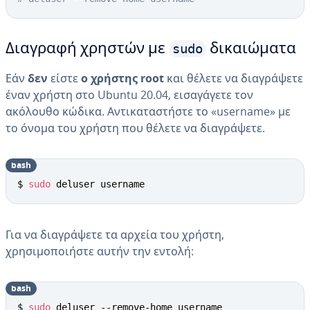
sudo
Διαγραφή χρηστών με
δικαιώματα
Εάν
δεν
είστε
ο χρήστης root
και θέλετε να διαγράψετε
έναν χρήστη στο Ubuntu 20.04, εισαγάγετε τον
ακόλουθο κώδικα. Αντικαταστήστε το «username» με
το όνομα του χρήστη που θέλετε να διαγράψετε.
bash
$ 
sudo
 deluser username
Για να διαγράψετε τα αρχεία του χρήστη,
χρησιμοποιήστε αυτήν την εντολή:
bash
$ 
sudo
 deluser --remove-home username