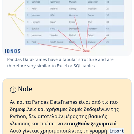
Pandas DataFrames have a tabular structure and are
therefore very similar to Excel or SQL tables.
Note
Αν και τα Pandas DataFrames είναι από τις πιο
δημοφιλείς και χρήσιμες δομές δεδομένων της
Python, δεν αποτελούν μέρος της βασικής
γλώσσας και πρέπει να
εισαχθούν ξεχωριστά
.
Αυτό γίνεται χρησιμοποιώντας τη γραμμή
import