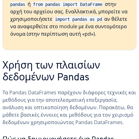
ή
στην
pandas
from pandas import DataFrame
αρχή του αρχείου σας. Εναλλακτικά, μπορείτε να
χρησιμοποιήσετε
αν θέλετε
import pandas as pd
να αναφερθείτε στο module με ένα συντομότερο
όνομα (στην περίπτωση αυτή «pd»).
Χρήση των πλαισίων
δεδομένων Pandas
Τα Pandas DataFrames παρέχουν διάφορες τεχνικές και
μεθόδους για την αποτελεσματική επεξεργασία,
ανάλυση και οπτικοποίηση δεδομένων. Παρακάτω, θα
μάθετε βασικές έννοιες και μεθόδους για τον χειρισμό
δεδομένων χρησιμοποιώντας Pandas DataFrames.