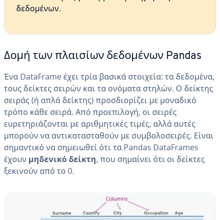
δεδομένων.
Δομή των πλαισίων δεδομένων Pandas
Ένα DataFrame έχει τρία βασικά στοιχεία: τα δεδομένα,
τους δείκτες σειρών και τα ονόματα στηλών. Ο δείκτης
σειράς (ή απλά δείκτης) προσδιορίζει με μοναδικό
τρόπο κάθε σειρά. Από προεπιλογή, οι σειρές
ευρετηριάζονται με αριθμητικές τιμές, αλλά αυτές
μπορούν να αντικατασταθούν με συμβολοσειρές. Είναι
σημαντικό να σημειωθεί ότι τα Pandas DataFrames
έχουν
μηδενικό δείκτη
, που σημαίνει ότι οι δείκτες
ξεκινούν από το 0.