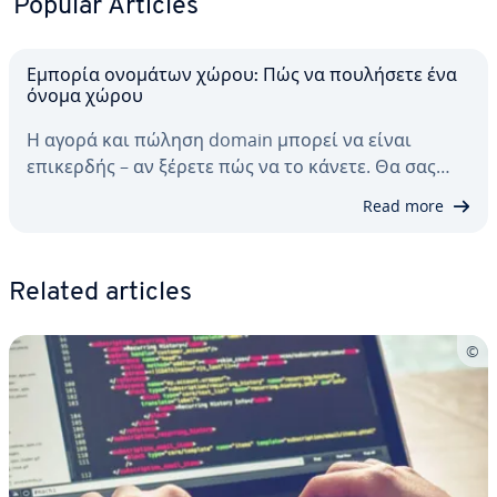
Popular Articles
Εμπορία ονομάτων χώρου: Πώς να πουλήσετε ένα
όνομα χώρου
Η αγορά και πώληση domain μπορεί να είναι
επικερδής – αν ξέρετε πώς να το κάνετε. Θα σας…
Read more
Related articles