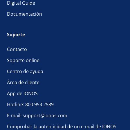
Digital Guide
Documentación
Soporte
Contacto
Soporte online
Centro de ayuda
Área de cliente
App de IONOS
Hotline: 800 953 2589
E-mail: support@ionos.com
Comprobar la autenticidad de un e-mail de IONOS