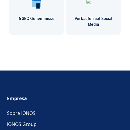
6 SEO Geheimnisse
Verkaufen auf Social
Media
Empresa
Sobre IONOS
IONOS Group