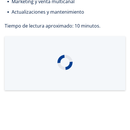
Marketing y venta multicanal
Actualizaciones y mantenimiento
Tiempo de lectura aproximado: 10 minutos.