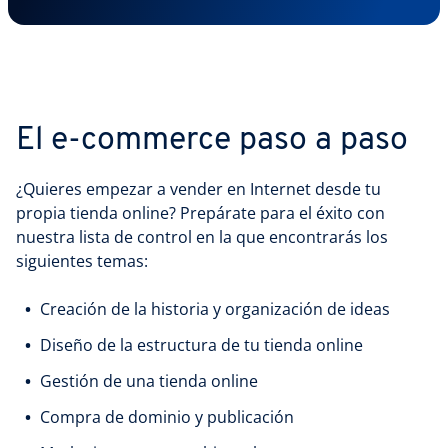
El e-commerce paso a paso
¿Quieres empezar a vender en Internet desde tu
propia tienda online? Prepárate para el éxito con
nuestra lista de control en la que encontrarás los
siguientes temas:
Creación de la historia y organización de ideas
Diseño de la estructura de tu tienda online
Gestión de una tienda online
Compra de dominio y publicación