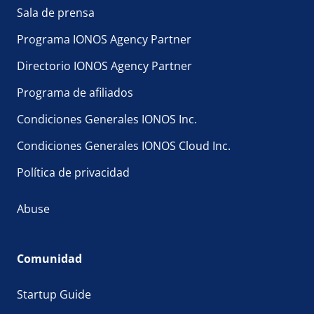
Sala de prensa
Programa IONOS Agency Partner
Directorio IONOS Agency Partner
Programa de afiliados
Condiciones Generales IONOS Inc.
Condiciones Generales IONOS Cloud Inc.
Política de privacidad
Abuse
Comunidad
Startup Guide