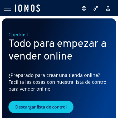
Checklist
Todo para empezar a
vender online
¿Preparado para crear una tienda online?
Facilita las cosas con nuestra lista de control
para vender online
Descargar lista de control