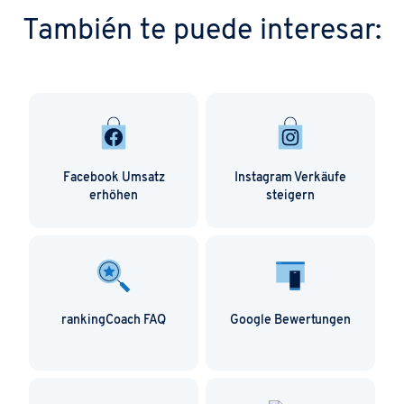
También te puede interesar:
Facebook Umsatz
Instagram Verkäufe
erhöhen
steigern
rankingCoach FAQ
Google Bewertungen