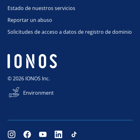
Estado de nuestros servicios
Reportar un abuso
Solicitudes de acceso a datos de registro de dominio
© 2026 IONOS Inc.
Environment