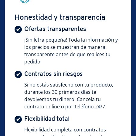
Honestidad y transparencia
Ofertas transparentes
¡Sin letra pequeña! Toda la información y
los precios se muestran de manera
transparente antes de que realices tu
pedido.
Contratos sin riesgos
Si no estás satisfecho con tu producto,
durante los 30 primeros días te
devolvemos tu dinero. Cancela tu
contrato online o por teléfono 24/7.
Flexibilidad total
Flexibilidad completa con contratos