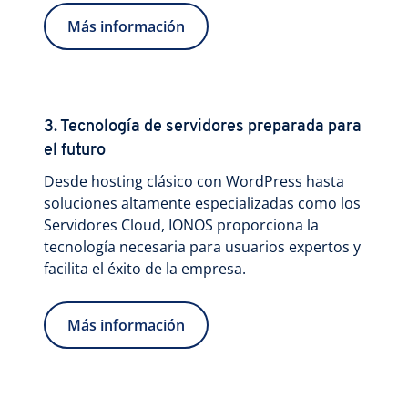
Más información
3. Tecnología de servidores preparada para
el futuro
Desde hosting clásico con WordPress hasta
soluciones altamente especializadas como los
Servidores Cloud, IONOS proporciona la
tecnología necesaria para usuarios expertos y
facilita el éxito de la empresa.
Más información