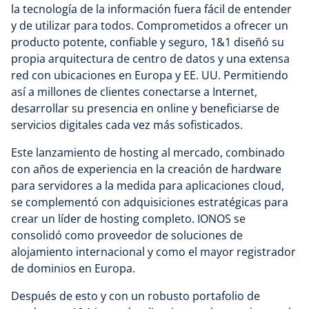
la tecnología de la información fuera fácil de entender
y de utilizar para todos. Comprometidos a ofrecer un
producto potente, confiable y seguro, 1&1 diseñó su
propia arquitectura de centro de datos y una extensa
red con ubicaciones en Europa y EE. UU. Permitiendo
así a millones de clientes conectarse a Internet,
desarrollar su presencia en online y beneficiarse de
servicios digitales cada vez más sofisticados.
Este lanzamiento de hosting al mercado, combinado
con años de experiencia en la creación de hardware
para servidores a la medida para aplicaciones cloud,
se complementó con adquisiciones estratégicas para
crear un líder de hosting completo. IONOS se
consolidó como proveedor de soluciones de
alojamiento internacional y como el mayor registrador
de dominios en Europa.
Después de esto y con un robusto portafolio de