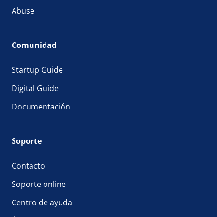
Abuse
Comunidad
Startup Guide
Digital Guide
Documentación
Soporte
Contacto
Soporte online
Centro de ayuda