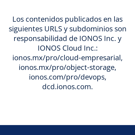
Los contenidos publicados en las
siguientes URLS y subdominios son
responsabilidad de IONOS Inc. y
IONOS Cloud Inc.:
ionos.mx/pro/cloud-empresarial,
ionos.mx/pro/object-storage,
ionos.com/pro/devops,
dcd.ionos.com.