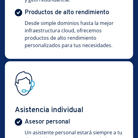
Productos de alto rendimiento
Desde simple dominios hasta la mejor
infraestructura cloud, ofrecemos
productos de alto rendimiento
personalizados para tus necesidades.
Asistencia individual
Asesor personal
Un asistente personal estará siempre a tu