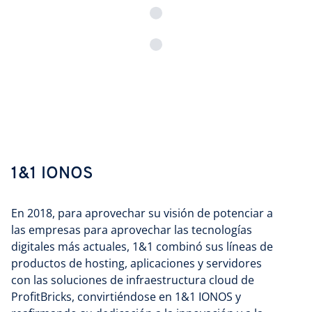
1&1 IONOS
En 2018, para aprovechar su visión de potenciar a
las empresas para aprovechar las tecnologías
digitales más actuales, 1&1 combinó sus líneas de
productos de hosting, aplicaciones y servidores
con las soluciones de infraestructura cloud de
ProfitBricks, convirtiéndose en 1&1 IONOS y