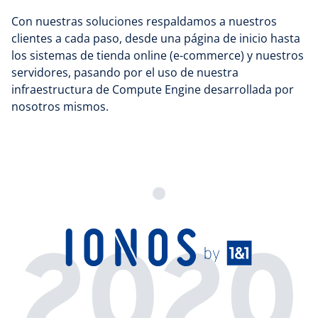
Con nuestras soluciones respaldamos a nuestros
clientes a cada paso, desde una página de inicio hasta
los sistemas de tienda online (e-commerce) y nuestros
servidores, pasando por el uso de nuestra
infraestructura de Compute Engine desarrollada por
nosotros mismos.