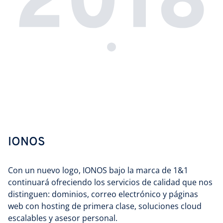
IONOS
Con un nuevo logo, IONOS bajo la marca de 1&1
continuará ofreciendo los servicios de calidad que nos
distinguen: dominios, correo electrónico y páginas
web con hosting de primera clase, soluciones cloud
escalables y asesor personal.