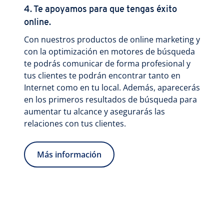
4. Te apoyamos para que tengas éxito
online.
Con nuestros productos de online marketing y
con la optimización en motores de búsqueda
te podrás comunicar de forma profesional y
tus clientes te podrán encontrar tanto en
Internet como en tu local. Además, aparecerás
en los primeros resultados de búsqueda para
aumentar tu alcance y asegurarás las
relaciones con tus clientes.
Más información