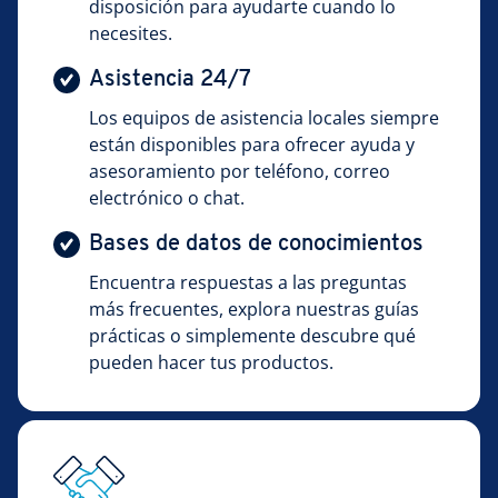
disposición para ayudarte cuando lo
necesites.
Asistencia 24/7
Los equipos de asistencia locales siempre
están disponibles para ofrecer ayuda y
asesoramiento por teléfono, correo
electrónico o chat.
Bases de datos de conocimientos
Encuentra respuestas a las preguntas
más frecuentes, explora nuestras guías
prácticas o simplemente descubre qué
pueden hacer tus productos.