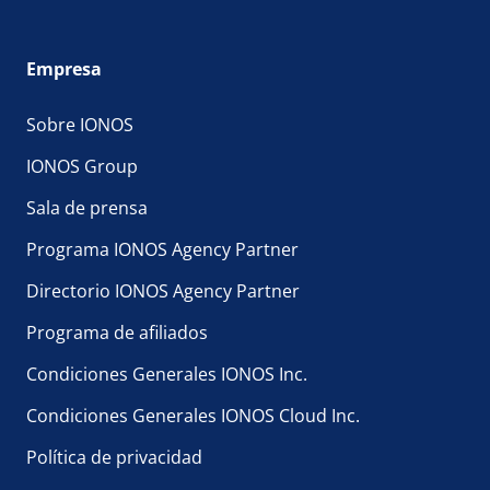
Empresa
Sobre IONOS
IONOS Group
Sala de prensa
Programa IONOS Agency Partner
Directorio IONOS Agency Partner
Programa de afiliados
Condiciones Generales IONOS Inc.
Condiciones Generales IONOS Cloud Inc.
Política de privacidad