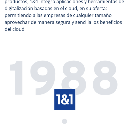
productos, 1&1 integró aplicaciones y herramientas de
digitalización basadas en el cloud, en su oferta;
permitiendo a las empresas de cualquier tamaño
aprovechar de manera segura y sencilla los beneficios
del cloud.