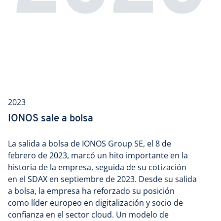
2023
IONOS sale a bolsa
La salida a bolsa de IONOS Group SE, el 8 de
febrero de 2023, marcó un hito importante en la
historia de la empresa, seguida de su cotización
en el SDAX en septiembre de 2023. Desde su salida
a bolsa, la empresa ha reforzado su posición
como líder europeo en digitalización y socio de
confianza en el sector cloud. Un modelo de