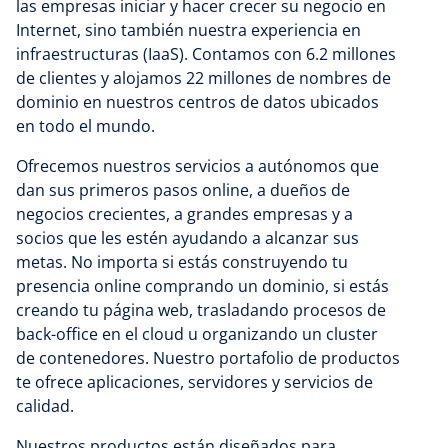
las empresas iniciar y hacer crecer su negocio en
Internet, sino también nuestra experiencia en
infraestructuras (IaaS). Contamos con 6.2 millones
de clientes y alojamos 22 millones de nombres de
dominio en nuestros centros de datos ubicados
en todo el mundo.
Ofrecemos nuestros servicios a autónomos que
dan sus primeros pasos online, a dueños de
negocios crecientes, a grandes empresas y a
socios que les estén ayudando a alcanzar sus
metas. No importa si estás construyendo tu
presencia online comprando un dominio, si estás
creando tu página web, trasladando procesos de
back-office en el cloud u organizando un cluster
de contenedores. Nuestro portafolio de productos
te ofrece aplicaciones, servidores y servicios de
calidad.
Nuestros productos están diseñados para