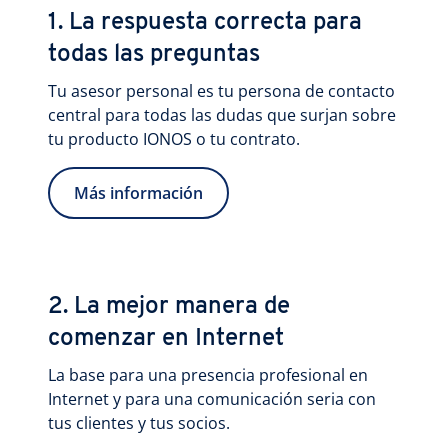
1. La respuesta correcta para
todas las preguntas
Tu asesor personal es tu persona de contacto
central para todas las dudas que surjan sobre
tu producto IONOS o tu contrato.
Más información
2. La mejor manera de
comenzar en Internet
La base para una presencia profesional en
Internet y para una comunicación seria con
tus clientes y tus socios.