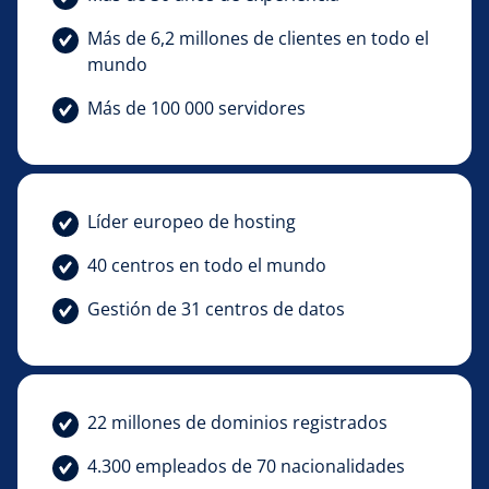
Más de 6,2 millones de clientes en todo el
mundo
Más de 100 000 servidores
Líder europeo de hosting
40 centros en todo el mundo
Gestión de 31 centros de datos
22 millones de dominios registrados
4.300 empleados de 70 nacionalidades