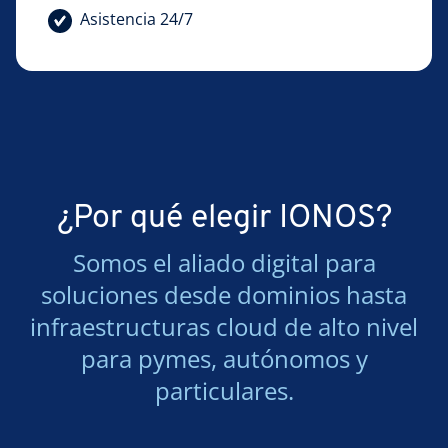
Asistencia 24/7
¿Por qué elegir IONOS?
Somos el aliado digital para
soluciones desde dominios hasta
infraestructuras cloud de alto nivel
para pymes, autónomos y
particulares.