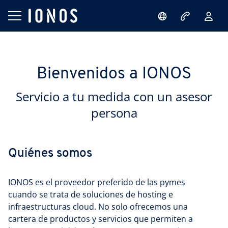
Bienvenidos a IONOS
Servicio a tu medida con un asesor
persona
Quiénes somos
IONOS es el proveedor preferido de las pymes
cuando se trata de soluciones de hosting e
infraestructuras cloud. No solo ofrecemos una
cartera de productos y servicios que permiten a