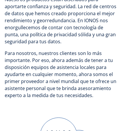
aportarte confianza y seguridad. La red de centros
de datos que hemos creado proporciona el mejor
rendimiento y georredundancia. En IONOS nos
enorgullecemos de contar con tecnología de
punta, una política de privacidad sólida y una gran
seguridad para tus datos.
Para nosotros, nuestros clientes son lo más
importante. Por eso, ahora además de tener a tu
disposición equipos de asistencia locales para
ayudarte en cualquier momento, ahora somos el
primer proveedor a nivel mundial que te ofrece un
asistente personal que te brinda asesoramiento
experto a la medida de tus necesidades.