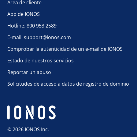
Área de cliente
App de IONOS
Hotline: 800 953 2589
E-mail: support@ionos.com
Comprobar la autenticidad de un e-mail de IONOS
Estado de nuestros servicios
Reportar un abuso
Solicitudes de acceso a datos de registro de dominio
© 2026 IONOS Inc.