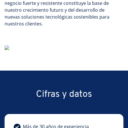
negocio fuerte y resistente constituye la base de
nuestro crecimiento futuro y del desarrollo de
nuevas soluciones tecnológicas sostenibles para
nuestros clientes.
Cifras y datos
Más de 30 años de experiencia