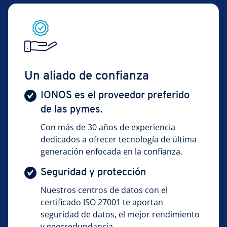
Un aliado de confianza
IONOS es el proveedor preferido
de las pymes.
Con más de 30 años de experiencia
dedicados a ofrecer tecnología de última
generación enfocada en la confianza.
Seguridad y protección
Nuestros centros de datos con el
certificado ISO 27001 te aportan
seguridad de datos, el mejor rendimiento
y georredundancia.