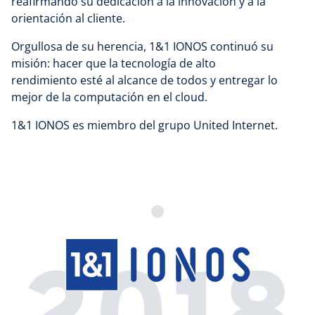
reafirmando su dedicación a la innovación y a la
orientación al cliente.
Orgullosa de su herencia, 1&1 IONOS continuó su
misión: hacer que la tecnología de alto
rendimiento esté al alcance de todos y entregar lo
mejor de la computación en el cloud.
1&1 IONOS es miembro del grupo United Internet.