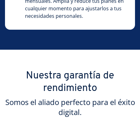
mensuales. Amplía y reduce tus planes en
cualquier momento para ajustarlos a tus
necesidades personales.
Nuestra garantía de
rendimiento
Somos el aliado perfecto para el éxito
digital.