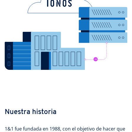
Nuestra historia
1&1 fue fundada en 1988, con el objetivo de hacer que